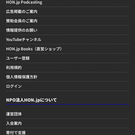
HON.jp Podcasting
広告掲載のご案内
賛助会員のご案内
情報提供のお願い
YouTubeチャンネル
HON.jp Books（直営ショップ）
ユーザー登録
利用規約
個人情報保護方針
ログイン
NPO法人HON.jpについて
運営団体
入会案内
寄付で支援