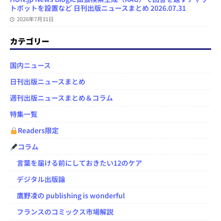
トボットを設置など 日刊出版ニュースまとめ 2026.07.31
2026年7月31日
カテゴリー
国内ニュース
日刊出版ニュースまとめ
週刊出版ニュースまとめ＆コラム
特集一覧
Readers限定
コラム
言葉を届ける前にしておきたい12のケア
デジタル出版論
鷹野凌の publishing is wonderful
フランスのコミックス市場解説