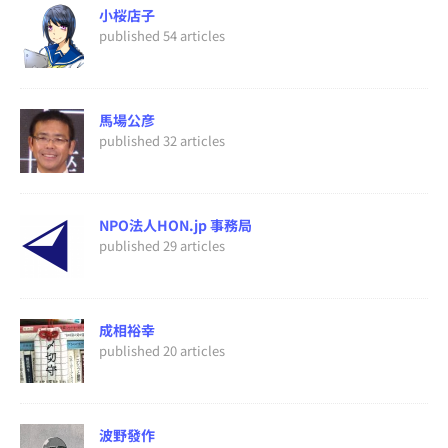
小桜店子
published 54 articles
馬場公彦
published 32 articles
NPO法人HON.jp 事務局
published 29 articles
成相裕幸
published 20 articles
波野發作