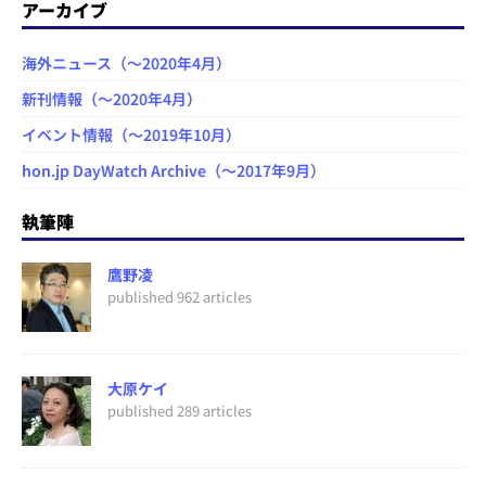
アーカイブ
海外ニュース（～2020年4月）
新刊情報（～2020年4月）
イベント情報（～2019年10月）
hon.jp DayWatch Archive（～2017年9月）
執筆陣
鷹野凌
published 962 articles
大原ケイ
published 289 articles