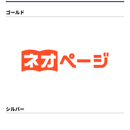
ゴールド
シルバー