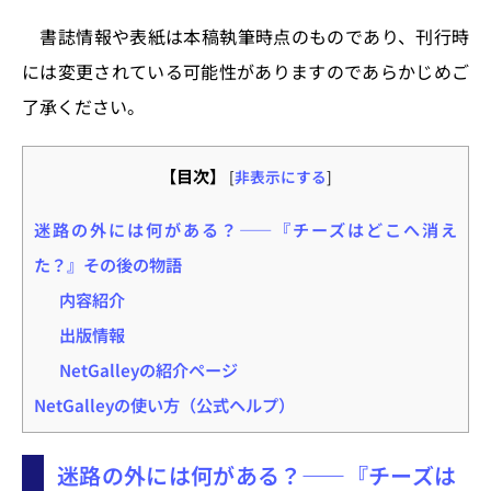
書誌情報や表紙は本稿執筆時点のものであり、刊行時
には変更されている可能性がありますのであらかじめご
了承ください。
【目次】
[
非表示にする
]
迷路の外には何がある？――『チーズはどこへ消え
た？』その後の物語
内容紹介
出版情報
NetGalleyの紹介ページ
NetGalleyの使い方（公式ヘルプ）
迷路の外には何がある？――『チーズは