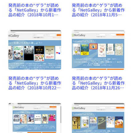
発売前の本の“ゲラ”が読め
発売前の本の“ゲラ”が読め
る「NetGalley」から新着作
る「NetGalley」から新着作
品の紹介（2018年10月1日
品の紹介（2018年11月5日
号） #NetGalleyJP
号） #NetGalleyJP
発売前の本の“ゲラ”が読め
発売前の本の“ゲラ”が読め
る「NetGalley」から新着作
る「NetGalley」から新着作
品の紹介（2018年10月22日
品の紹介（2018年11月26日
号） #NetGalleyJP
号） #NetGalleyJP