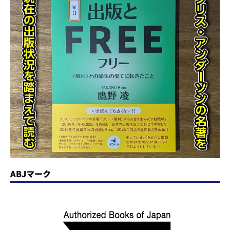
ABJマーク