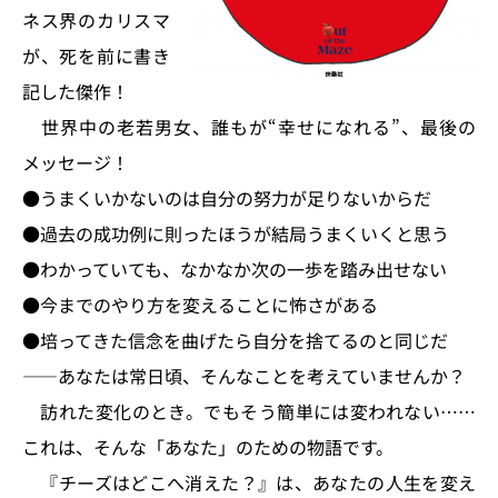
ネス界のカリスマ
が、死を前に書き
記した傑作！
世界中の老若男女、誰もが“幸せになれる”、最後の
メッセージ！
●うまくいかないのは自分の努力が足りないからだ
●過去の成功例に則ったほうが結局うまくいくと思う
●わかっていても、なかなか次の一歩を踏み出せない
●今までのやり方を変えることに怖さがある
●培ってきた信念を曲げたら自分を捨てるのと同じだ
――あなたは常日頃、そんなことを考えていませんか？
訪れた変化のとき。でもそう簡単には変われない……
これは、そんな「あなた」のための物語です。
『チーズはどこへ消えた？』は、あなたの人生を変え