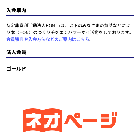
入会案内
特定非営利活動法人HON.jpは、以下のみなさまの賛助などによ
り本（HON）のつくり手をエンパワーする活動をしております。
会員特典や入会方法などのご案内はこちら
。
法人会員
ゴールド