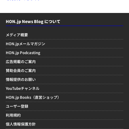
HON.jp News Blog について
メディア概要
HON.jpメールマガジン
HON.jp Podcasting
広告掲載のご案内
賛助会員のご案内
情報提供のお願い
YouTubeチャンネル
HON.jp Books（直営ショップ）
ユーザー登録
利用規約
個人情報保護方針