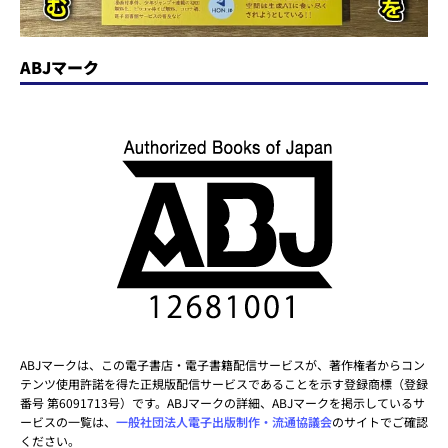
ABJマーク
ABJマークは、この電子書店・電子書籍配信サービスが、著作権者からコン
テンツ使用許諾を得た正規版配信サービスであることを示す登録商標（登録
番号 第6091713号）です。ABJマークの詳細、ABJマークを掲示しているサ
ービスの一覧は、
一般社団法人電子出版制作・流通協議会
のサイトでご確認
ください。