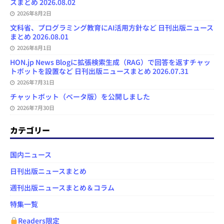
スまとめ 2026.08.02
2026年8月2日
文科省、プログラミング教育にAI活用方針など 日刊出版ニュース
まとめ 2026.08.01
2026年8月1日
HON.jp News Blogに拡張検索生成（RAG）で回答を返すチャッ
トボットを設置など 日刊出版ニュースまとめ 2026.07.31
2026年7月31日
チャットボット（ベータ版）を公開しました
2026年7月30日
カテゴリー
国内ニュース
日刊出版ニュースまとめ
週刊出版ニュースまとめ＆コラム
特集一覧
Readers限定