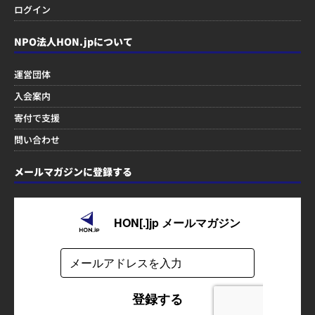
ログイン
NPO法人HON.jpについて
運営団体
入会案内
寄付で支援
問い合わせ
メールマガジンに登録する