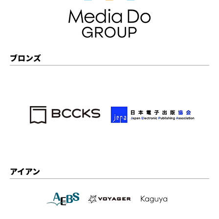
ブロンズ
アイアン