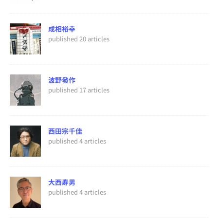
成相裕幸
published 20 articles
波野發作
published 17 articles
西田宗千佳
published 4 articles
大西寿男
published 4 articles