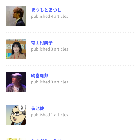
まつもとあつし
published 4 articles
有山裕美子
published 3 articles
納富廉邦
published 3 articles
菊池健
published 1 articles