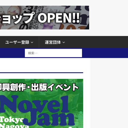
ユーザー登録
運営団体