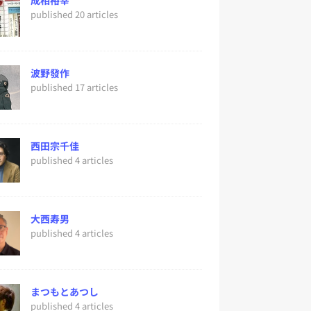
成相裕幸
published 20 articles
波野發作
published 17 articles
西田宗千佳
published 4 articles
大西寿男
published 4 articles
まつもとあつし
published 4 articles