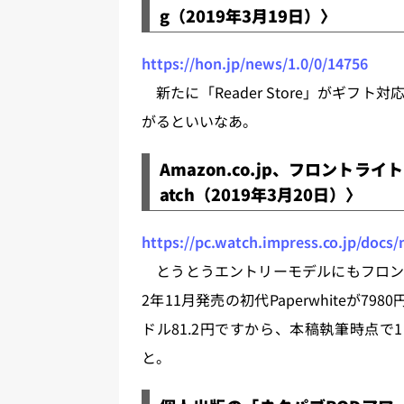
g（2019年3月19日）〉
https://hon.jp/news/1.0/0/14756
新たに「Reader Store」がギフ
がるといいなあ。
Amazon.co.jp、フロントラ
atch（2019年3月20日）〉
https://pc.watch.impress.co.jp/docs
とうとうエントリーモデルにもフロント
2年11月発売の初代Paperwhiteが
ドル81.2円ですから、本稿執筆時点で
と。