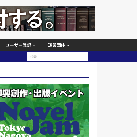
ユーザー登録
運営団体