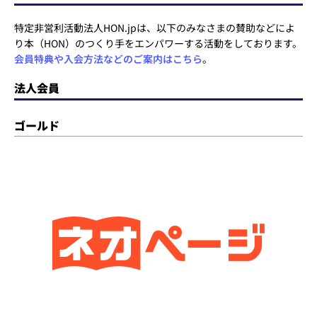
特定非営利活動法人HON.jpは、以下のみなさまの賛助などによ
り本（HON）のつくり手をエンパワーする活動をしております。
会員特典や入会方法などのご案内はこちら
。
法人会員
ゴールド