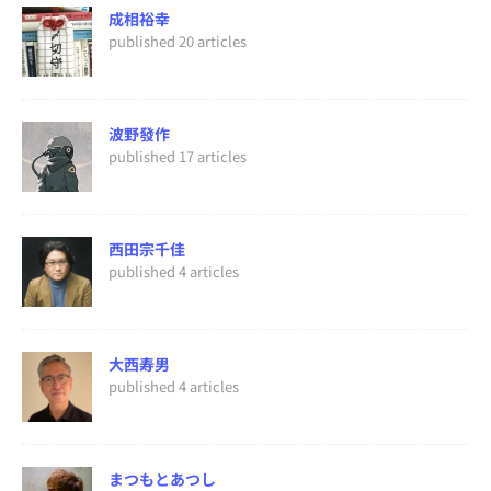
成相裕幸
published 20 articles
波野發作
published 17 articles
西田宗千佳
published 4 articles
大西寿男
published 4 articles
まつもとあつし