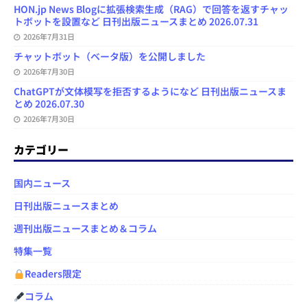
HON.jp News Blogに拡張検索生成（RAG）で回答を返すチャッ
トボットを設置など 日刊出版ニュースまとめ 2026.07.31
2026年7月31日
チャットボット（ベータ版）を公開しました
2026年7月30日
ChatGPTが文体模写を拒否するようになど 日刊出版ニュースま
とめ 2026.07.30
2026年7月30日
カテゴリー
国内ニュース
日刊出版ニュースまとめ
週刊出版ニュースまとめ＆コラム
特集一覧
Readers限定
コラム