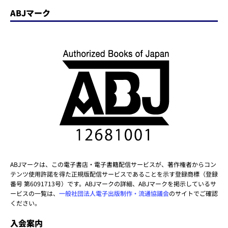
ABJマーク
ABJマークは、この電子書店・電子書籍配信サービスが、著作権者からコン
テンツ使用許諾を得た正規版配信サービスであることを示す登録商標（登録
番号 第6091713号）です。ABJマークの詳細、ABJマークを掲示しているサ
ービスの一覧は、
一般社団法人電子出版制作・流通協議会
のサイトでご確認
ください。
入会案内