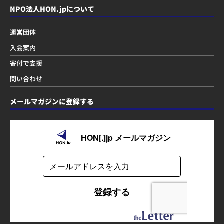
NPO法人HON.jpについて
運営団体
入会案内
寄付で支援
問い合わせ
メールマガジンに登録する