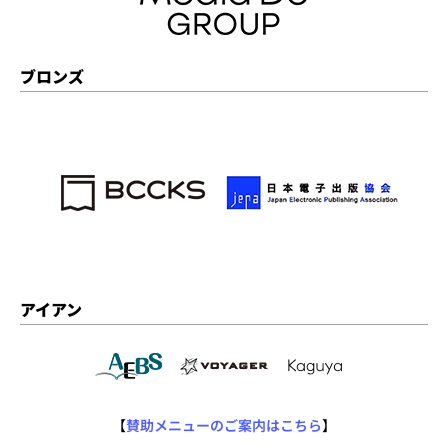
ブロンズ
アイアン
【
賛助メニューのご案内はこちら
】