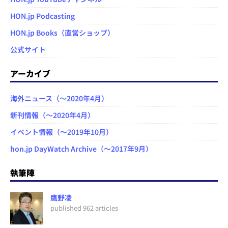
HON.jp Podcasting
HON.jp Books（直営ショップ）
公式サイト
アーカイブ
海外ニュース（～2020年4月）
新刊情報（～2020年4月）
イベント情報（～2019年10月）
hon.jp DayWatch Archive（～2017年9月）
執筆陣
鷹野凌
published 962 articles