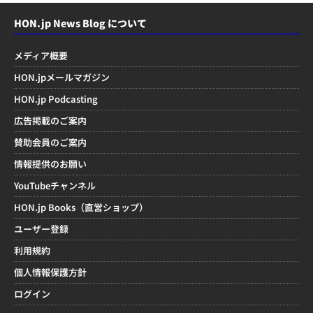
HON.jp News Blog について
メディア概要
HON.jpメールマガジン
HON.jp Podcasting
広告掲載のご案内
賛助会員のご案内
情報提供のお願い
YouTubeチャンネル
HON.jp Books（直営ショップ）
ユーザー登録
利用規約
個人情報保護方針
ログイン