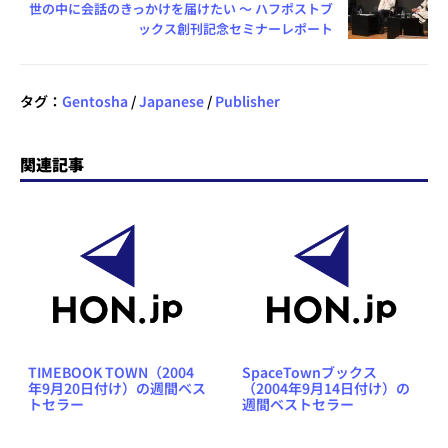
世の中に会話のきっかけを届けたい ～ ハフポストブ
ックス創刊記念セミナーレポート
タグ：
Gentosha
/
Japanese
/
Publisher
関連記事
TIMEBOOK TOWN（2004
SpaceTownブックス
年9月20日付け）の週間ベス
（2004年9月14日付け）の
トセラー
週間ベストセラー