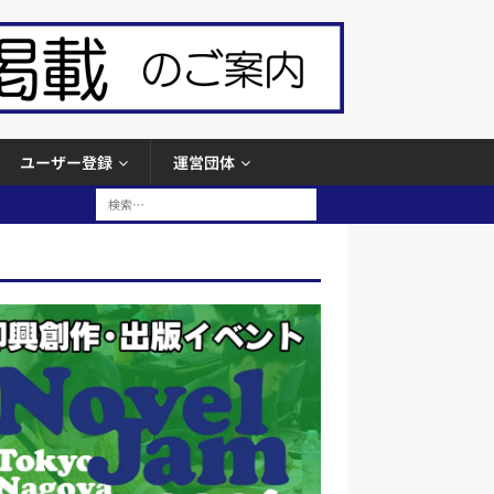
ユーザー登録
運営団体