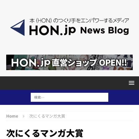
Home
次にくるマンガ大賞
次にくるマンガ大賞