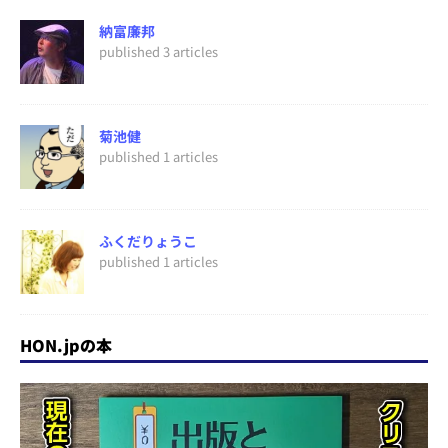
納富廉邦
published 3 articles
菊池健
published 1 articles
ふくだりょうこ
published 1 articles
HON.jpの本