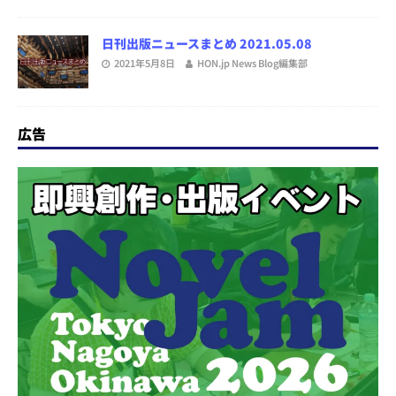
日刊出版ニュースまとめ 2021.05.08
2021年5月8日
HON.jp News Blog編集部
広告