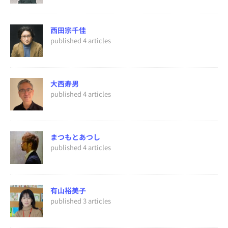
西田宗千佳
published 4 articles
大西寿男
published 4 articles
まつもとあつし
published 4 articles
有山裕美子
published 3 articles