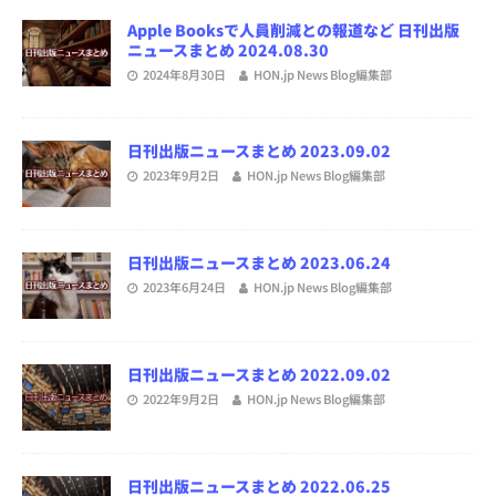
Apple Booksで人員削減との報道など 日刊出版
ニュースまとめ 2024.08.30
2024年8月30日
HON.jp News Blog編集部
日刊出版ニュースまとめ 2023.09.02
2023年9月2日
HON.jp News Blog編集部
日刊出版ニュースまとめ 2023.06.24
2023年6月24日
HON.jp News Blog編集部
日刊出版ニュースまとめ 2022.09.02
2022年9月2日
HON.jp News Blog編集部
日刊出版ニュースまとめ 2022.06.25