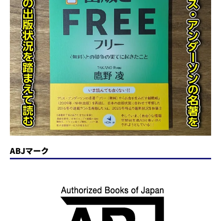
ABJマーク