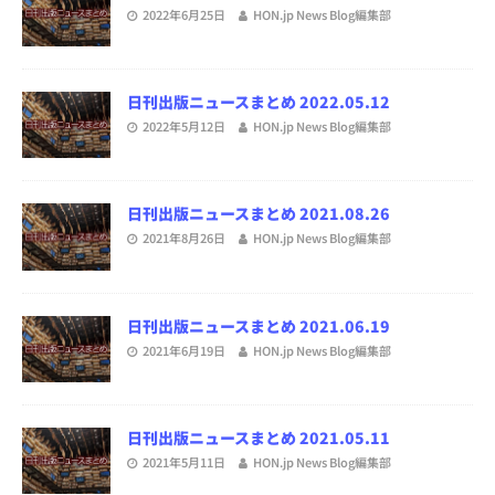
2022年6月25日
HON.jp News Blog編集部
日刊出版ニュースまとめ 2022.05.12
2022年5月12日
HON.jp News Blog編集部
日刊出版ニュースまとめ 2021.08.26
2021年8月26日
HON.jp News Blog編集部
日刊出版ニュースまとめ 2021.06.19
2021年6月19日
HON.jp News Blog編集部
日刊出版ニュースまとめ 2021.05.11
2021年5月11日
HON.jp News Blog編集部