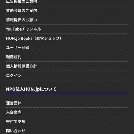
広告掲載のご案内
賛助会員のご案内
情報提供のお願い
YouTubeチャンネル
HON.jp Books（直営ショップ）
ユーザー登録
利用規約
個人情報保護方針
ログイン
NPO法人HON.jpについて
運営団体
入会案内
寄付で支援
問い合わせ