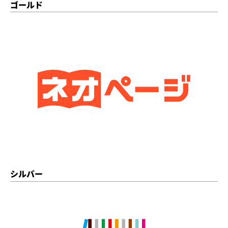
ゴールド
シルバー