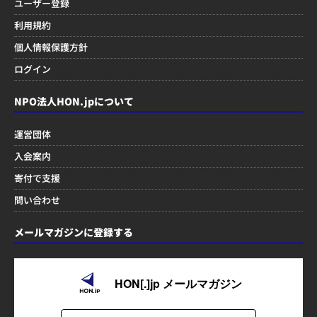
ユーザー登録
利用規約
個人情報保護方針
ログイン
NPO法人HON.jpについて
運営団体
入会案内
寄付で支援
問い合わせ
メールマガジンに登録する