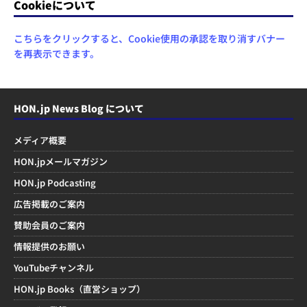
Cookieについて
こちらをクリックすると、Cookie使用の承認を取り消すバナー
を再表示できます。
HON.jp News Blog について
メディア概要
HON.jpメールマガジン
HON.jp Podcasting
広告掲載のご案内
賛助会員のご案内
情報提供のお願い
YouTubeチャンネル
HON.jp Books（直営ショップ）