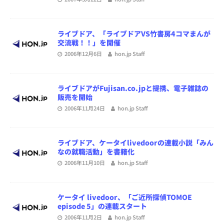
ライブドア、「ライブドアVS竹書房4コマまんが
交流戦！！」を開催
2006年12月6日
hon.jp Staff
ライブドアがFujisan.co.jpと提携、電子雑誌の
販売を開始
2006年11月24日
hon.jp Staff
ライブドア、ケータイlivedoorの連載小説「みん
なの就職活動」を書籍化
2006年11月10日
hon.jp Staff
ケータイ livedoor、「ご近所探偵TOMOE
episode 5」の連載スタート
2006年11月2日
hon.jp Staff