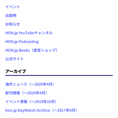
イベント
出版物
お知らせ
HON.jp YouTubeチャンネル
HON.jp Podcasting
HON.jp Books（直営ショップ）
公式サイト
アーカイブ
海外ニュース（～2020年4月）
新刊情報（～2020年4月）
イベント情報（～2019年10月）
hon.jp DayWatch Archive（～2017年9月）