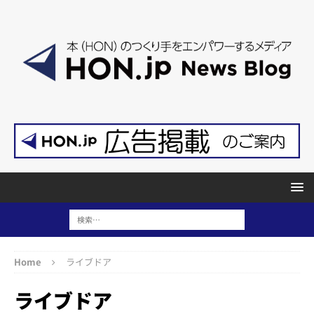
Home
ライブドア
ライブドア