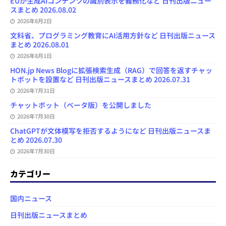
EUが生成AIコンテンツの識別表示を義務化など 日刊出版ニュー
スまとめ 2026.08.02
2026年8月2日
文科省、プログラミング教育にAI活用方針など 日刊出版ニュース
まとめ 2026.08.01
2026年8月1日
HON.jp News Blogに拡張検索生成（RAG）で回答を返すチャッ
トボットを設置など 日刊出版ニュースまとめ 2026.07.31
2026年7月31日
チャットボット（ベータ版）を公開しました
2026年7月30日
ChatGPTが文体模写を拒否するようになど 日刊出版ニュースま
とめ 2026.07.30
2026年7月30日
カテゴリー
国内ニュース
日刊出版ニュースまとめ