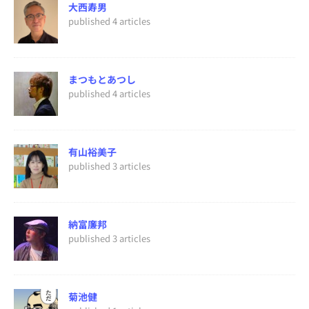
大西寿男
published 4 articles
まつもとあつし
published 4 articles
有山裕美子
published 3 articles
納富廉邦
published 3 articles
菊池健