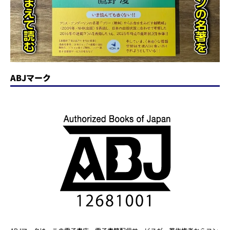
ABJマーク