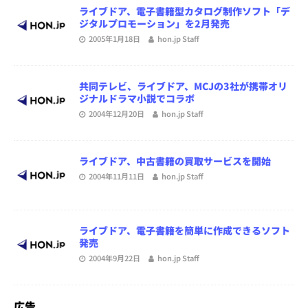
ライブドア、電子書籍型カタログ制作ソフト「デ
ジタルプロモーション」を2月発売
2005年1月18日
hon.jp Staff
共同テレビ、ライブドア、MCJの3社が携帯オリ
ジナルドラマ小説でコラボ
2004年12月20日
hon.jp Staff
ライブドア、中古書籍の買取サービスを開始
2004年11月11日
hon.jp Staff
ライブドア、電子書籍を簡単に作成できるソフト
発売
2004年9月22日
hon.jp Staff
広告