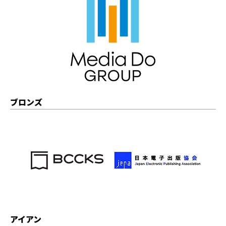
ブロンズ
アイアン