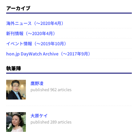
アーカイブ
海外ニュース（～2020年4月）
新刊情報（～2020年4月）
イベント情報（～2019年10月）
hon.jp DayWatch Archive（～2017年9月）
執筆陣
鷹野凌
published 962 articles
大原ケイ
published 289 articles