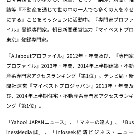
誌等『不動産を通じて世の中の一人でも多くの人を幸せ
にする』ことをミッションに活動中。『専門家プロファ
イル』登録専門家。朝日新聞運営協力『マイベストプロ
東京』登録専門家。
『Allaboutプロファイル』2012年・年間及び、『専門家
プロファイル』2013年・年間、2014年上半期建築・不動
産系専門家アクセスランキング「第1位」。テレビ局・新
聞社運営『マイベストプロジャパン』2013年・年間及
び、2014年上半期住宅・不動産系専門家アクセスランキ
ング「第1位」。
「Yahoo! JAPANニュース」、「マネーの達人」、「Bus
inessMedia誠」、「Infoseek経済ビジネス・ニュー