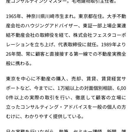
産コンサルティングマスター。宅地建物取引主任者。
1965年、神奈川県川崎市生まれ。東京都在住。大手不動
産会社のハウジングアドバイザー、東証一部上場企業連
結不動産会社の取締役を経て、株式会社フェスタコーポ
レーションを立ち上げ、代表取締役に就任。1989年より
26年間、常に顧客と直接接する第一線での不動産実務全
般に携わる。
東京を中心に不動産の購入、売却、賃貸、賃貸経営サ
ポートなど、今までに、1万組以上の対面個別相談、6,00
0件以上の実際の取引を行い、徹底して顧客の立場に
立ったコンサルティング・アドバイスを一般の個人の方
むけに、わかりやすく提供している。
日々実務を行いながら、執筆、セミナー講師、新聞、雑