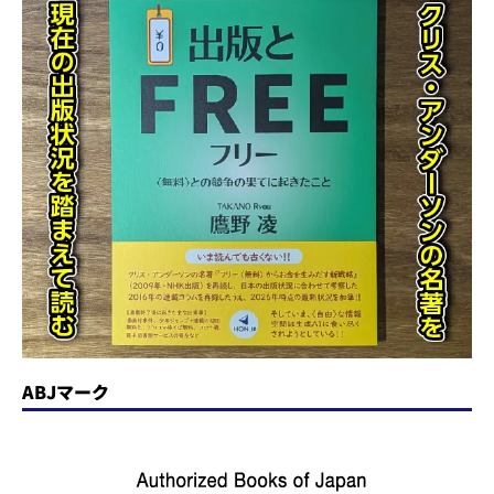
ABJマーク