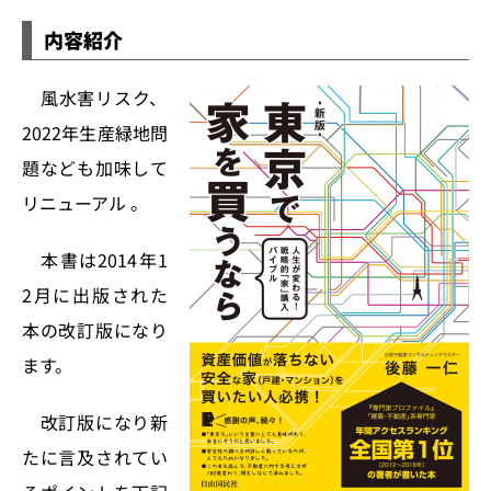
内容紹介
風水害リスク、
2022年生産緑地問
題なども加味して
リニューアル 。
本書は2014年1
2月に出版された
本の改訂版になり
ます。
改訂版になり新
たに言及されてい