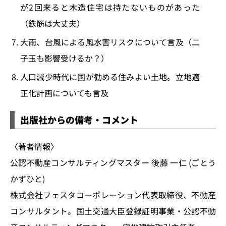
が2回来ると木造住宅は持たないものがあった
（鉄筋は大丈夫）
大雨、台風による風水害リスクについて言及（二
子玉も影響受けるか？）
人口減少時代に国が勧める住みよい土地。立地適
正化計画についても言及
出版社からの備考・コメント
〈著者情報〉
公認不動産コンサルティングマスター 後藤 一仁 (ごとう
かずひと)
株式会社フェスタコーポレーション代表取締役、不動産
コンサルタント。国土交通大臣登録証明事業・公認不動