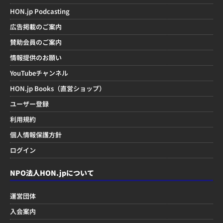
HON.jp Podcasting
広告掲載のご案内
賛助会員のご案内
情報提供のお願い
YouTubeチャンネル
HON.jp Books（直営ショップ）
ユーザー登録
利用規約
個人情報保護方針
ログイン
NPO法人HON.jpについて
運営団体
入会案内