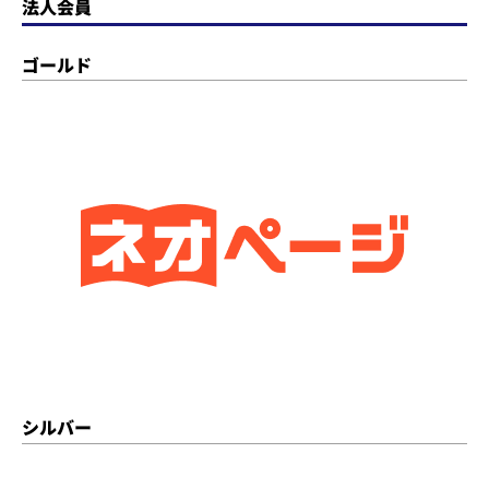
法人会員
ゴールド
シルバー