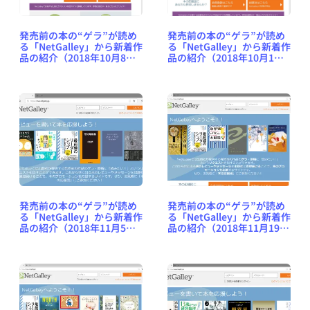
発売前の本の“ゲラ”が読め
発売前の本の“ゲラ”が読め
る「NetGalley」から新着作
る「NetGalley」から新着作
品の紹介（2018年10月1日
品の紹介（2018年10月8日
号） #NetGalleyJP
号） #NetGalleyJP
発売前の本の“ゲラ”が読め
発売前の本の“ゲラ”が読め
る「NetGalley」から新着作
る「NetGalley」から新着作
品の紹介（2018年11月5日
品の紹介（2018年11月19日
号） #NetGalleyJP
号） #NetGalleyJP