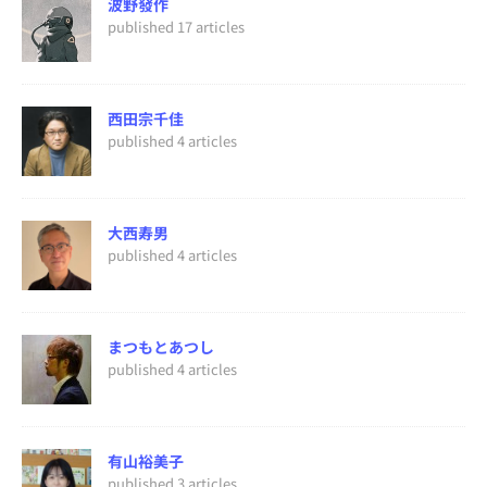
波野發作
published 17 articles
西田宗千佳
published 4 articles
大西寿男
published 4 articles
まつもとあつし
published 4 articles
有山裕美子
published 3 articles