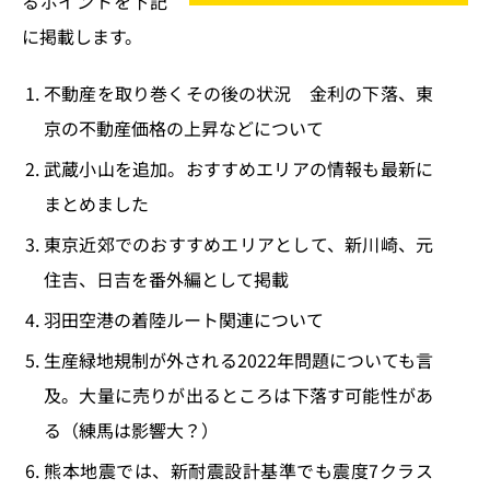
るポイントを下記
に掲載します。
不動産を取り巻くその後の状況 金利の下落、東
京の不動産価格の上昇などについて
武蔵小山を追加。おすすめエリアの情報も最新に
まとめました
東京近郊でのおすすめエリアとして、新川崎、元
住吉、日吉を番外編として掲載
羽田空港の着陸ルート関連について
生産緑地規制が外される2022年問題についても言
及。大量に売りが出るところは下落す可能性があ
る（練馬は影響大？）
熊本地震では、新耐震設計基準でも震度7クラス