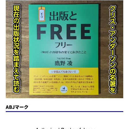
ABJマーク