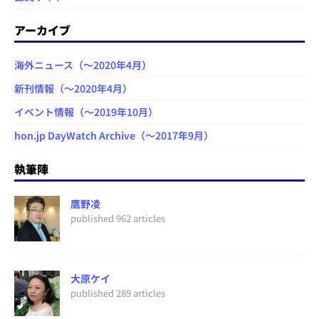
アーカイブ
海外ニュース（～2020年4月）
新刊情報（～2020年4月）
イベント情報（～2019年10月）
hon.jp DayWatch Archive（～2017年9月）
執筆陣
鷹野凌
published 962 articles
大原ケイ
published 289 articles