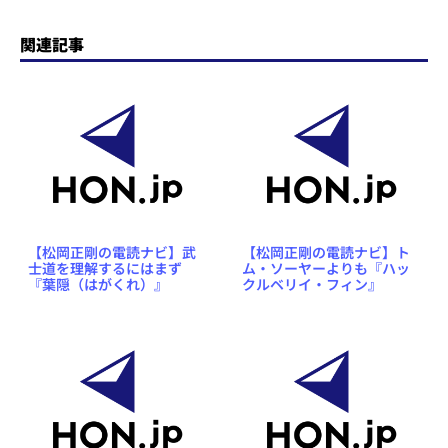
関連記事
【松岡正剛の電読ナビ】武
【松岡正剛の電読ナビ】ト
士道を理解するにはまず
ム・ソーヤーよりも『ハッ
『葉隠（はがくれ）』
クルベリイ・フィン』