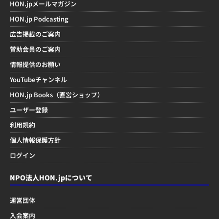
HON.jpメールマガジン
HON.jp Podcasting
広告掲載のご案内
賛助会員のご案内
情報提供のお願い
YouTubeチャンネル
HON.jp Books（直営ショップ）
ユーザー登録
利用規約
個人情報保護方針
ログイン
NPO法人HON.jpについて
運営団体
入会案内