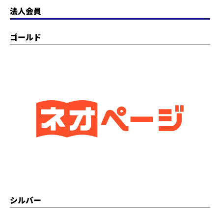
法人会員
ゴールド
シルバー