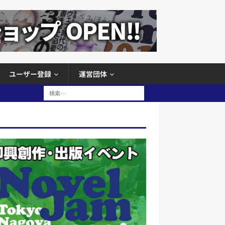
ユーザー登録
運営団体