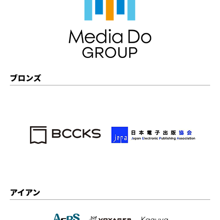
ブロンズ
アイアン