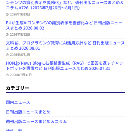
ンテンツの識別表示を義務化」など、週刊出版ニュースまとめ＆
コラム #726（2026年7月26日～8月1日）
2026年8月3日
EUが生成AIコンテンツの識別表示を義務化など 日刊出版ニュー
スまとめ 2026.08.02
2026年8月2日
文科省、プログラミング教育にAI活用方針など 日刊出版ニュース
まとめ 2026.08.01
2026年8月1日
HON.jp News Blogに拡張検索生成（RAG）で回答を返すチャッ
トボットを設置など 日刊出版ニュースまとめ 2026.07.31
2026年7月31日
カテゴリー
国内ニュース
日刊出版ニュースまとめ
週刊出版ニュースまとめ＆コラム