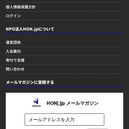
個人情報保護方針
ログイン
NPO法人HON.jpについて
運営団体
入会案内
寄付で支援
問い合わせ
メールマガジンに登録する