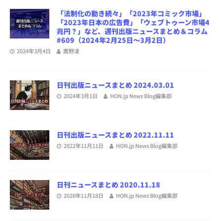
「法制化の動き続々」「2023年コミック市場」
「2023年日本の広告費」「ウェブトゥーン市場4
兆円？」など、週刊出版ニュースまとめ＆コラム
#609（2024年2月25日～3月2日）
2024年3月4日
鷹野凌
日刊出版ニュースまとめ 2024.03.01
2024年3月1日
HON.jp News Blog編集部
日刊出版ニュースまとめ 2022.11.11
2022年11月11日
HON.jp News Blog編集部
日刊ニュースまとめ 2020.11.18
2020年11月18日
HON.jp News Blog編集部