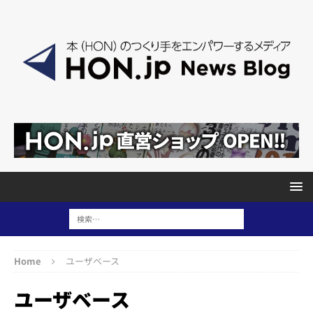
Home
ユーザベース
ユーザベース