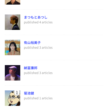
まつもとあつし
published 4 articles
有山裕美子
published 3 articles
納富廉邦
published 3 articles
菊池健
published 1 articles