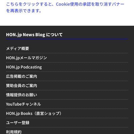
こちらをクリックすると、Cookie使用の承認を取り消すバナー
を再表示できます。
HON.jp News Blog について
メディア概要
HON.jpメールマガジン
HON.jp Podcasting
広告掲載のご案内
賛助会員のご案内
情報提供のお願い
YouTubeチャンネル
HON.jp Books（直営ショップ）
ユーザー登録
利用規約