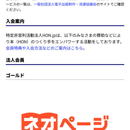
ービスの一覧は、
一般社団法人電子出版制作・流通協議会
のサイトでご確認
ください。
入会案内
特定非営利活動法人HON.jpは、以下のみなさまの賛助などによ
り本（HON）のつくり手をエンパワーする活動をしております。
会員特典や入会方法などのご案内はこちら
。
法人会員
ゴールド