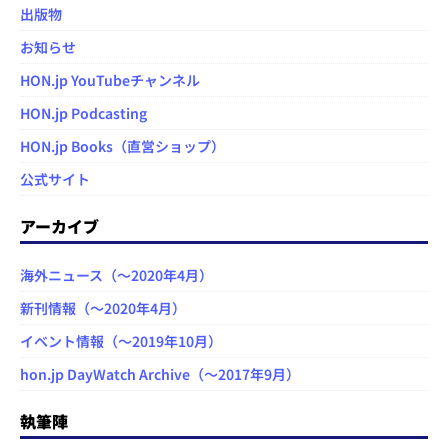
出版物
お知らせ
HON.jp YouTubeチャンネル
HON.jp Podcasting
HON.jp Books（直営ショップ）
公式サイト
アーカイブ
海外ニュース（～2020年4月）
新刊情報（～2020年4月）
イベント情報（～2019年10月）
hon.jp DayWatch Archive（～2017年9月）
執筆陣