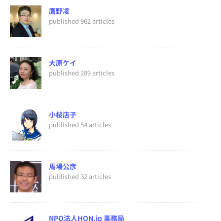
鷹野凌
published 962 articles
大原ケイ
published 289 articles
小桜店子
published 54 articles
馬場公彦
published 32 articles
NPO法人HON.jp 事務局