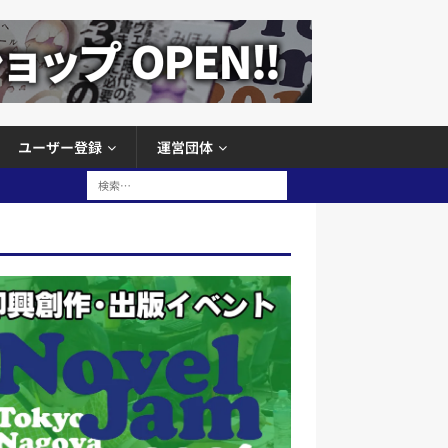
ユーザー登録
運営団体