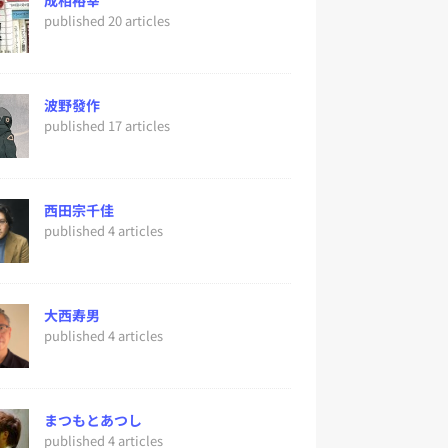
成相裕幸
published 20 articles
波野發作
published 17 articles
西田宗千佳
published 4 articles
大西寿男
published 4 articles
まつもとあつし
published 4 articles