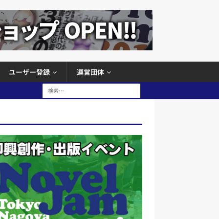
ユーザー登録
運営団体