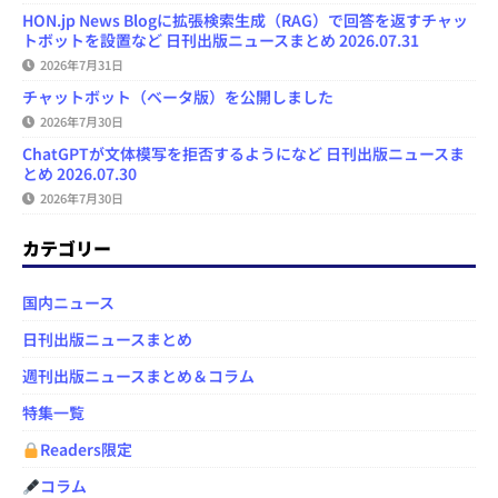
HON.jp News Blogに拡張検索生成（RAG）で回答を返すチャッ
トボットを設置など 日刊出版ニュースまとめ 2026.07.31
2026年7月31日
チャットボット（ベータ版）を公開しました
2026年7月30日
ChatGPTが文体模写を拒否するようになど 日刊出版ニュースま
とめ 2026.07.30
2026年7月30日
カテゴリー
国内ニュース
日刊出版ニュースまとめ
週刊出版ニュースまとめ＆コラム
特集一覧
Readers限定
コラム