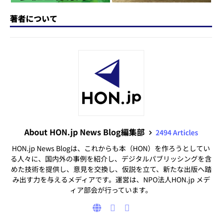
著者について
About HON.jp News Blog編集部
2494 Articles
HON.jp News Blogは、これからも本（HON）を作ろうとしてい
る人々に、国内外の事例を紹介し、デジタルパブリッシングを含
めた技術を提供し、意見を交換し、仮説を立て、新たな出版へ踏
み出す力を与えるメディアです。運営は、NPO法人HON.jp メデ
ィア部会が行っています。