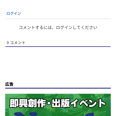
ログイン
コメントするには、ログインしてください
0
コメント
広告