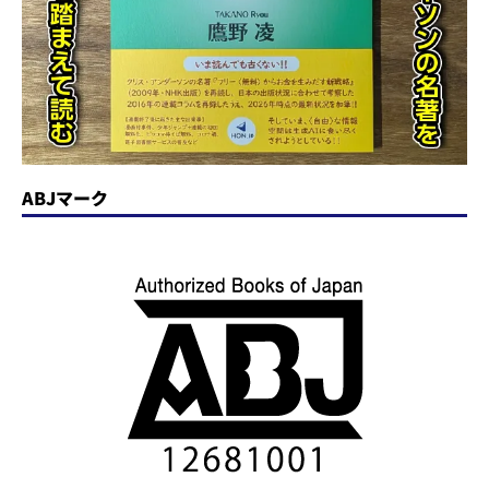
ABJマーク