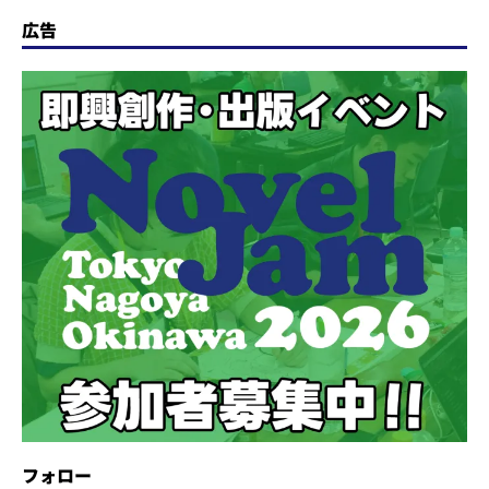
広告
フォロー