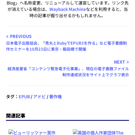
Blog」へ名称変更、リニューアルして運営しています。リンク先
が消えている場合は、
Wayback Machine
などを利用すると、当
時の記事が掘り出せるかもしれません。
PREVIOUS
日本電子出版協会、「秀丸とRubyでEPUB3を作る」など電子書籍制
作セミナーを10月23日に東京・飯田橋で開催
NEXT
経済産業省「コンテンツ緊急電子化事業」、現在の電子書籍ファイル
制作達成状況をサイト上でグラフ表示
タグ：
EPUB
/
アドビ
/
著作権
関連記事