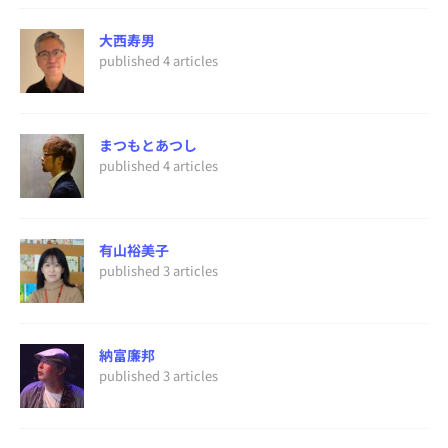
大西寿男
published 4 articles
まつもとあつし
published 4 articles
有山裕美子
published 3 articles
納富廉邦
published 3 articles