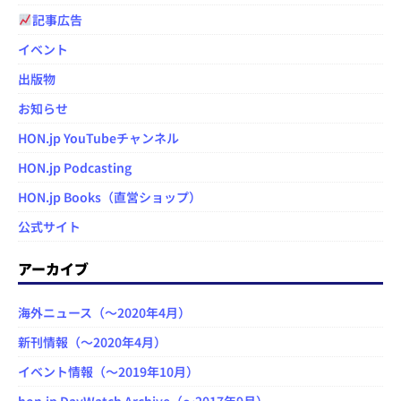
記事広告
イベント
出版物
お知らせ
HON.jp YouTubeチャンネル
HON.jp Podcasting
HON.jp Books（直営ショップ）
公式サイト
アーカイブ
海外ニュース（～2020年4月）
新刊情報（～2020年4月）
イベント情報（～2019年10月）
hon.jp DayWatch Archive（～2017年9月）