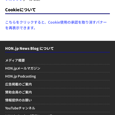
Cookieについて
こちらをクリックすると、Cookie使用の承認を取り消すバナー
を再表示できます。
HON.jp News Blog について
メディア概要
HON.jpメールマガジン
HON.jp Podcasting
広告掲載のご案内
賛助会員のご案内
情報提供のお願い
YouTubeチャンネル