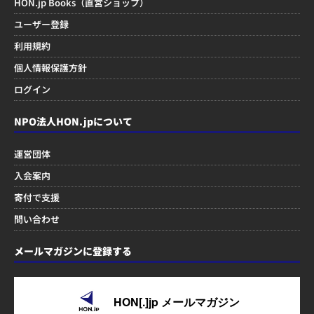
HON.jp Books（直営ショップ）
ユーザー登録
利用規約
個人情報保護方針
ログイン
NPO法人HON.jpについて
運営団体
入会案内
寄付で支援
問い合わせ
メールマガジンに登録する