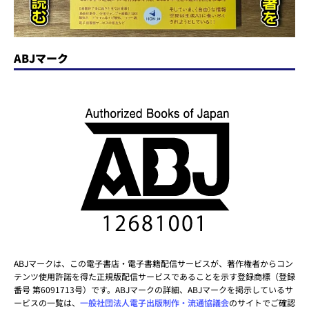
ABJマーク
ABJマークは、この電子書店・電子書籍配信サービスが、著作権者からコン
テンツ使用許諾を得た正規版配信サービスであることを示す登録商標（登録
番号 第6091713号）です。ABJマークの詳細、ABJマークを掲示しているサ
ービスの一覧は、
一般社団法人電子出版制作・流通協議会
のサイトでご確認