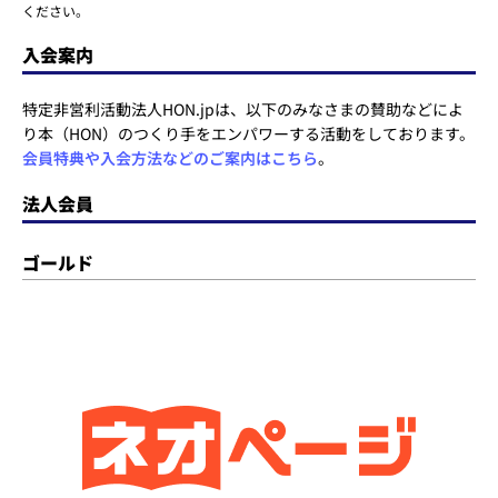
ください。
入会案内
特定非営利活動法人HON.jpは、以下のみなさまの賛助などによ
り本（HON）のつくり手をエンパワーする活動をしております。
会員特典や入会方法などのご案内はこちら
。
法人会員
ゴールド