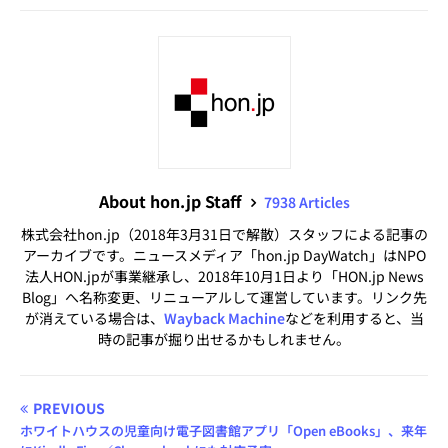
About hon.jp Staff
7938 Articles
株式会社hon.jp（2018年3月31日で解散）スタッフによる記事の
アーカイブです。ニュースメディア「hon.jp DayWatch」はNPO
法人HON.jpが事業継承し、2018年10月1日より「HON.jp News
Blog」へ名称変更、リニューアルして運営しています。リンク先
が消えている場合は、
Wayback Machine
などを利用すると、当
時の記事が掘り出せるかもしれません。
PREVIOUS
ホワイトハウスの児童向け電子図書館アプリ「Open eBooks」、来年