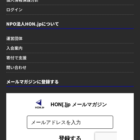
ログイン
NPO法人HON.jpについて
運営団体
入会案内
寄付で支援
問い合わせ
メールマガジンに登録する