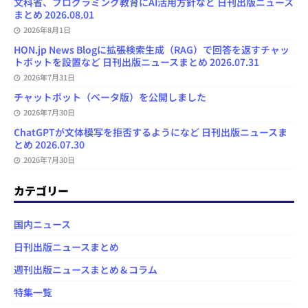
文科省、プログラミング教育にAI活用方針など 日刊出版ニュース
まとめ 2026.08.01
2026年8月1日
HON.jp News Blogに拡張検索生成（RAG）で回答を返すチャッ
トボットを設置など 日刊出版ニュースまとめ 2026.07.31
2026年7月31日
チャットボット（ベータ版）を公開しました
2026年7月30日
ChatGPTが文体模写を拒否するようになど 日刊出版ニュースま
とめ 2026.07.30
2026年7月30日
カテゴリー
国内ニュース
日刊出版ニュースまとめ
週刊出版ニュースまとめ＆コラム
特集一覧