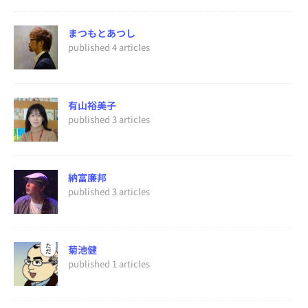
まつもとあつし
published 4 articles
有山裕美子
published 3 articles
納富廉邦
published 3 articles
菊池健
published 1 articles