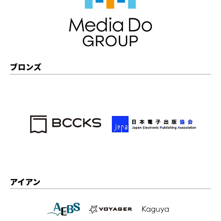
ブロンズ
アイアン