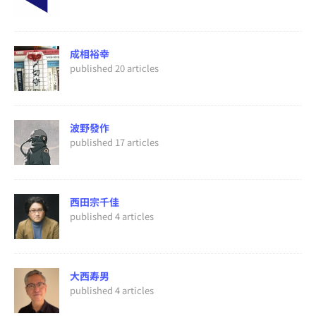
成相裕幸
published 20 articles
波野發作
published 17 articles
西田宗千佳
published 4 articles
大西寿男
published 4 articles