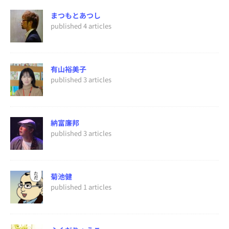
まつもとあつし
published 4 articles
有山裕美子
published 3 articles
納富廉邦
published 3 articles
菊池健
published 1 articles