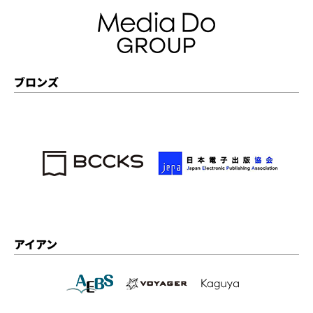
ブロンズ
アイアン