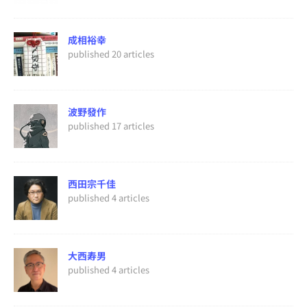
成相裕幸
published 20 articles
波野發作
published 17 articles
西田宗千佳
published 4 articles
大西寿男
published 4 articles