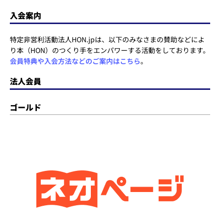
入会案内
特定非営利活動法人HON.jpは、以下のみなさまの賛助などによ
り本（HON）のつくり手をエンパワーする活動をしております。
会員特典や入会方法などのご案内はこちら
。
法人会員
ゴールド