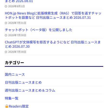
まとめ 2026.08.01
2026年8月1日
HON.jp News Blogに拡張検索生成（RAG）で回答を返すチャッ
トボットを設置など 日刊出版ニュースまとめ 2026.07.31
2026年7月31日
チャットボット（ベータ版）を公開しました
2026年7月30日
ChatGPTが文体模写を拒否するようになど 日刊出版ニュースま
とめ 2026.07.30
2026年7月30日
カテゴリー
国内ニュース
日刊出版ニュースまとめ
週刊出版ニュースまとめ＆コラム
特集一覧
Readers限定