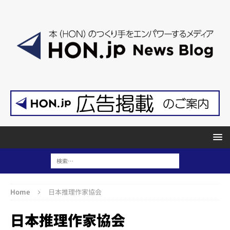
Home
日本推理作家協会
日本推理作家協会