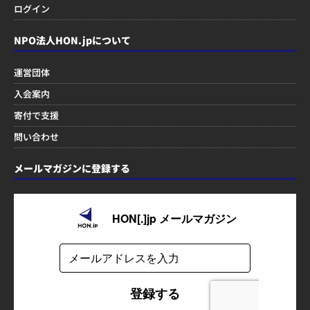
ログイン
NPO法人HON.jpについて
運営団体
入会案内
寄付で支援
問い合わせ
メールマガジンに登録する