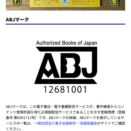
ABJマーク
ABJマークは、この電子書店・電子書籍配信サービスが、著作権者からコン
テンツ使用許諾を得た正規版配信サービスであることを示す登録商標（登録
番号 第6091713号）です。ABJマークの詳細、ABJマークを掲示しているサ
ービスの一覧は、
一般社団法人電子出版制作・流通協議会
のサイトでご確認
ください。