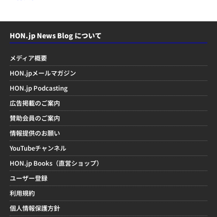
HON.jp News Blog について
メディア概要
HON.jpメールマガジン
HON.jp Podcasting
広告掲載のご案内
賛助会員のご案内
情報提供のお願い
YouTubeチャンネル
HON.jp Books（直営ショップ）
ユーザー登録
利用規約
個人情報保護方針