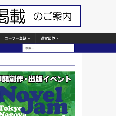
ユーザー登録
運営団体