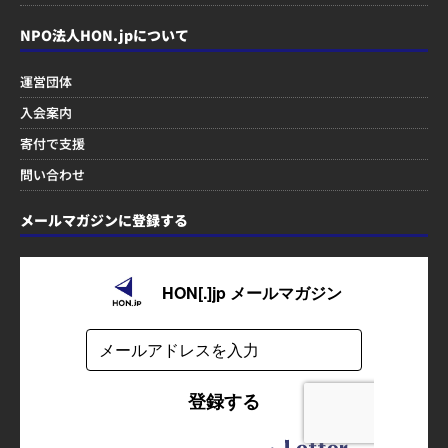
NPO法人HON.jpについて
運営団体
入会案内
寄付で支援
問い合わせ
メールマガジンに登録する