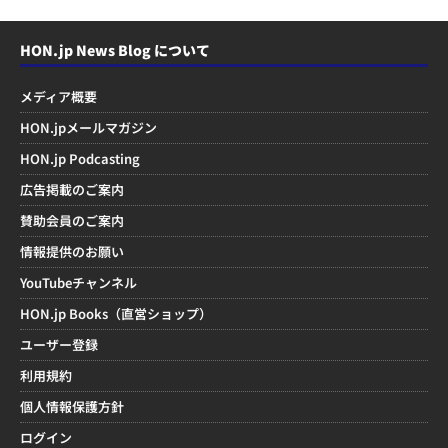
HON.jp News Blog について
メディア概要
HON.jpメールマガジン
HON.jp Podcasting
広告掲載のご案内
賛助会員のご案内
情報提供のお願い
YouTubeチャンネル
HON.jp Books（直営ショップ）
ユーザー登録
利用規約
個人情報保護方針
ログイン