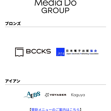
ブロンズ
アイアン
【
賛助メニューのご案内はこちら
】