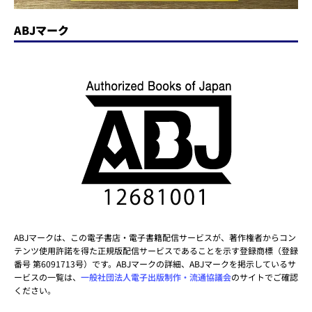
ABJマーク
ABJマークは、この電子書店・電子書籍配信サービスが、著作権者からコン
テンツ使用許諾を得た正規版配信サービスであることを示す登録商標（登録
番号 第6091713号）です。ABJマークの詳細、ABJマークを掲示しているサ
ービスの一覧は、
一般社団法人電子出版制作・流通協議会
のサイトでご確認
ください。