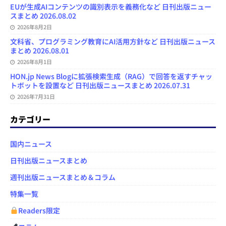
EUが生成AIコンテンツの識別表示を義務化など 日刊出版ニュー
スまとめ 2026.08.02
2026年8月2日
文科省、プログラミング教育にAI活用方針など 日刊出版ニュース
まとめ 2026.08.01
2026年8月1日
HON.jp News Blogに拡張検索生成（RAG）で回答を返すチャッ
トボットを設置など 日刊出版ニュースまとめ 2026.07.31
2026年7月31日
カテゴリー
国内ニュース
日刊出版ニュースまとめ
週刊出版ニュースまとめ＆コラム
特集一覧
Readers限定