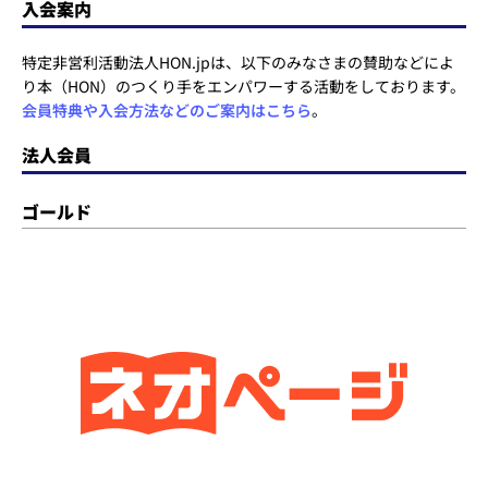
入会案内
特定非営利活動法人HON.jpは、以下のみなさまの賛助などによ
り本（HON）のつくり手をエンパワーする活動をしております。
会員特典や入会方法などのご案内はこちら
。
法人会員
ゴールド