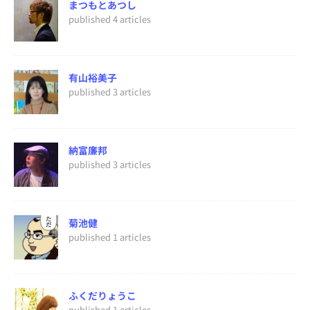
まつもとあつし
published 4 articles
有山裕美子
published 3 articles
納富廉邦
published 3 articles
菊池健
published 1 articles
ふくだりょうこ
published 1 articles