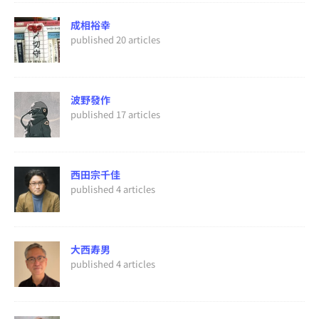
成相裕幸
published 20 articles
波野發作
published 17 articles
西田宗千佳
published 4 articles
大西寿男
published 4 articles