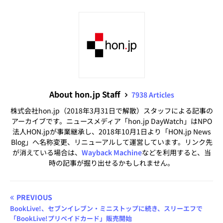
About hon.jp Staff
7938 Articles
株式会社hon.jp（2018年3月31日で解散）スタッフによる記事の
アーカイブです。ニュースメディア「hon.jp DayWatch」はNPO
法人HON.jpが事業継承し、2018年10月1日より「HON.jp News
Blog」へ名称変更、リニューアルして運営しています。リンク先
が消えている場合は、
Wayback Machine
などを利用すると、当
時の記事が掘り出せるかもしれません。
PREVIOUS
BookLive!、セブンイレブン・ミニストップに続き、スリーエフで
「BookLive!プリペイドカード」販売開始