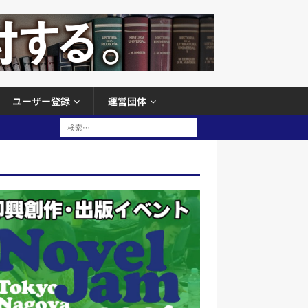
ユーザー登録
運営団体