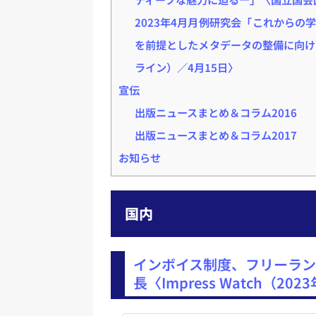
2023年4月月例研究会「これからの
を前提としたメタデータの整備に向け
ライン）／4月15日〉
宣伝
出版ニュースまとめ＆コラム2016
出版ニュースまとめ＆コラム2017
お知らせ
国内
インボイス制度、フリーラン
長〈Impress Watch（20