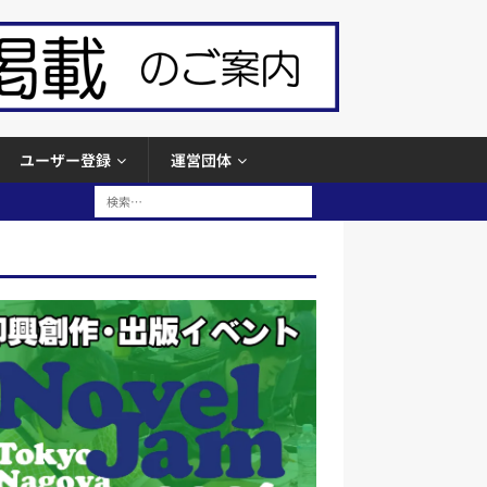
ユーザー登録
運営団体