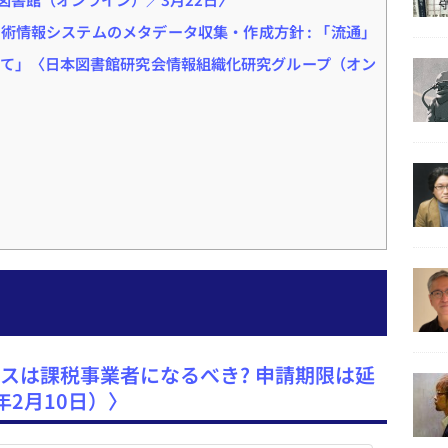
学術情報システムのメタデータ収集・作成方針 : 「流通」
て」〈日本図書館研究会情報組織化研究グループ（オン
スは課税事業者になるべき? 申請期限は延
23年2月10日）〉