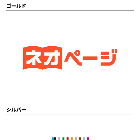
ゴールド
シルバー