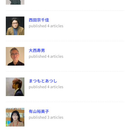
西田宗千佳
published 4 articles
大西寿男
published 4 articles
まつもとあつし
published 4 articles
有山裕美子
published 3 articles