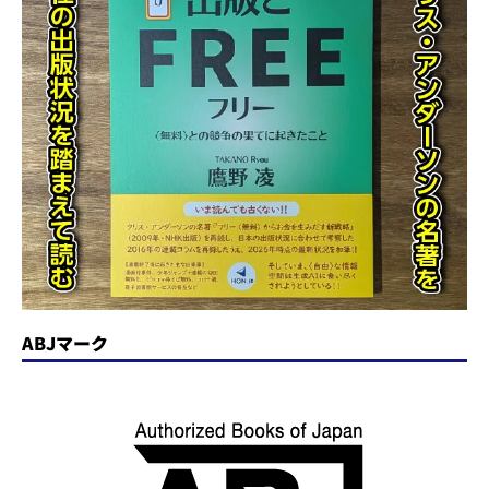
ABJマーク