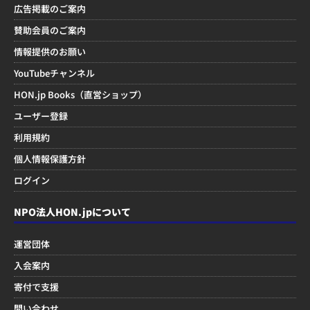
広告掲載のご案内
賛助会員のご案内
情報提供のお願い
YouTubeチャンネル
HON.jp Books（直営ショップ）
ユーザー登録
利用規約
個人情報保護方針
ログイン
NPO法人HON.jpについて
運営団体
入会案内
寄付で支援
問い合わせ