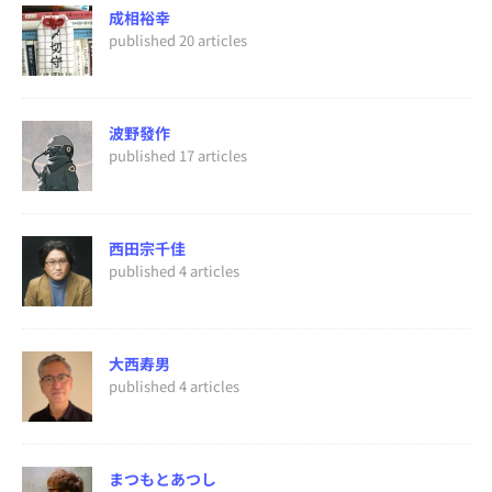
成相裕幸
published 20 articles
波野發作
published 17 articles
西田宗千佳
published 4 articles
大西寿男
published 4 articles
まつもとあつし