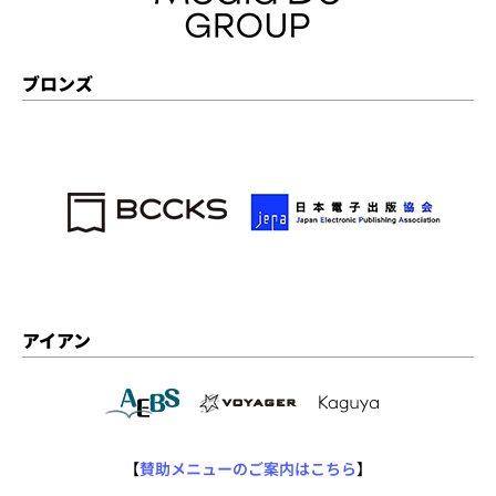
ブロンズ
アイアン
【
賛助メニューのご案内はこちら
】