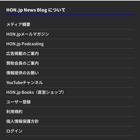
HON.jp News Blog について
メディア概要
HON.jpメールマガジン
HON.jp Podcasting
広告掲載のご案内
賛助会員のご案内
情報提供のお願い
YouTubeチャンネル
HON.jp Books（直営ショップ）
ユーザー登録
利用規約
個人情報保護方針
ログイン