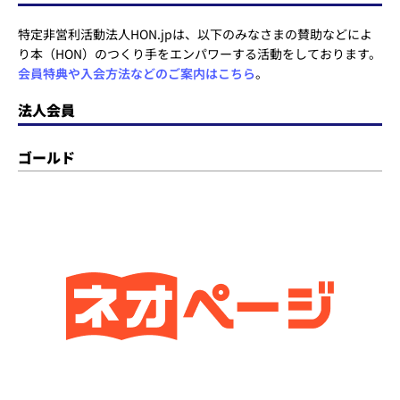
特定非営利活動法人HON.jpは、以下のみなさまの賛助などによ
り本（HON）のつくり手をエンパワーする活動をしております。
会員特典や入会方法などのご案内はこちら
。
法人会員
ゴールド