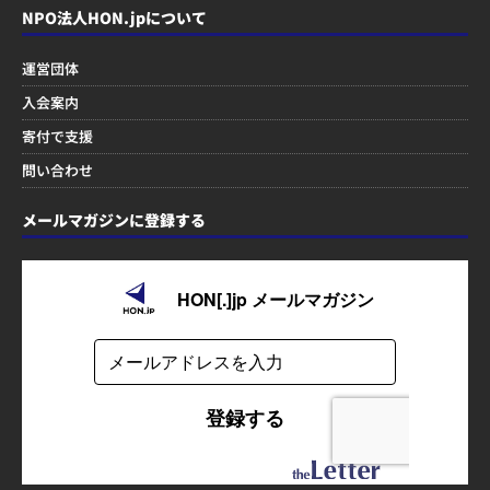
NPO法人HON.jpについて
運営団体
入会案内
寄付で支援
問い合わせ
メールマガジンに登録する