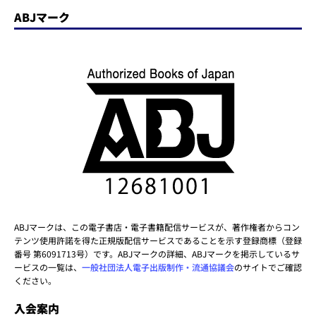
ABJマーク
ABJマークは、この電子書店・電子書籍配信サービスが、著作権者からコン
テンツ使用許諾を得た正規版配信サービスであることを示す登録商標（登録
番号 第6091713号）です。ABJマークの詳細、ABJマークを掲示しているサ
ービスの一覧は、
一般社団法人電子出版制作・流通協議会
のサイトでご確認
ください。
入会案内