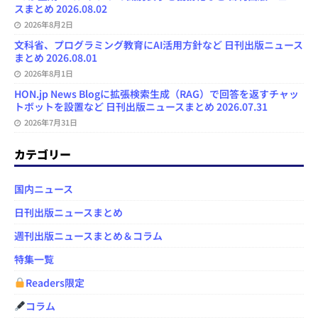
スまとめ 2026.08.02
2026年8月2日
文科省、プログラミング教育にAI活用方針など 日刊出版ニュース
まとめ 2026.08.01
2026年8月1日
HON.jp News Blogに拡張検索生成（RAG）で回答を返すチャッ
トボットを設置など 日刊出版ニュースまとめ 2026.07.31
2026年7月31日
カテゴリー
国内ニュース
日刊出版ニュースまとめ
週刊出版ニュースまとめ＆コラム
特集一覧
Readers限定
コラム