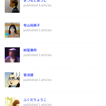
まつもとあつし
published 4 articles
有山裕美子
published 3 articles
納富廉邦
published 3 articles
菊池健
published 1 articles
ふくだりょうこ
published 1 articles