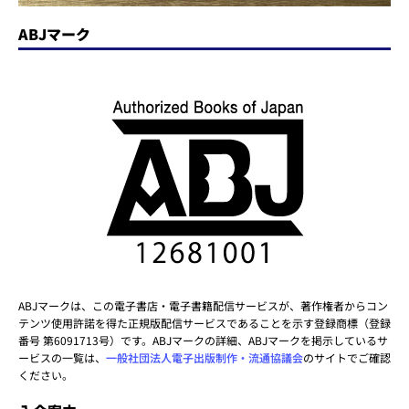
ABJマーク
ABJマークは、この電子書店・電子書籍配信サービスが、著作権者からコン
テンツ使用許諾を得た正規版配信サービスであることを示す登録商標（登録
番号 第6091713号）です。ABJマークの詳細、ABJマークを掲示しているサ
ービスの一覧は、
一般社団法人電子出版制作・流通協議会
のサイトでご確認
ください。