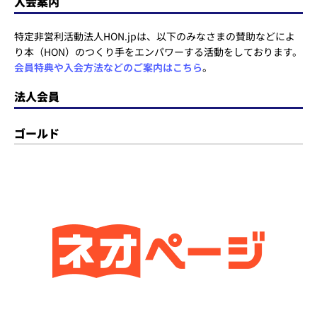
入会案内
特定非営利活動法人HON.jpは、以下のみなさまの賛助などによ
り本（HON）のつくり手をエンパワーする活動をしております。
会員特典や入会方法などのご案内はこちら
。
法人会員
ゴールド