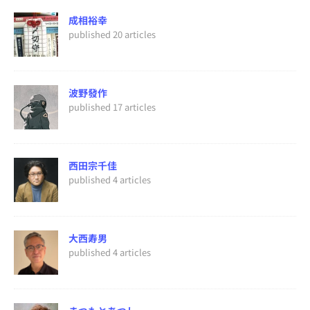
成相裕幸
published 20 articles
波野發作
published 17 articles
西田宗千佳
published 4 articles
大西寿男
published 4 articles