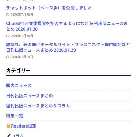
チャットボット（ベータ版）を公開しました
2026年7月30日
ChatGPTが文体模写を拒否するようになど 日刊出版ニュースま
とめ 2026.07.30
2026年7月30日
講談社、著者向けポータルサイト・プラスコネクト提供開始など
日刊出版ニュースまとめ 2026.07.29
2026年7月29日
カテゴリー
国内ニュース
日刊出版ニュースまとめ
週刊出版ニュースまとめ＆コラム
特集一覧
Readers限定
コラム