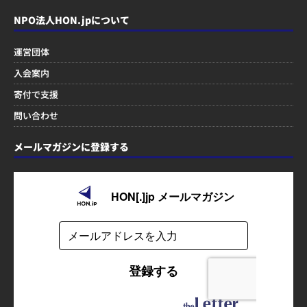
NPO法人HON.jpについて
運営団体
入会案内
寄付で支援
問い合わせ
メールマガジンに登録する