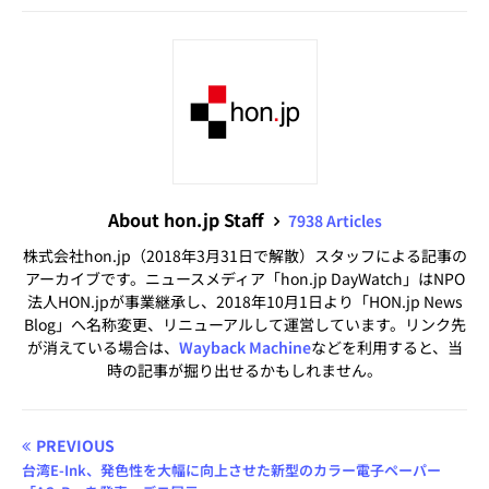
About hon.jp Staff
7938 Articles
株式会社hon.jp（2018年3月31日で解散）スタッフによる記事の
アーカイブです。ニュースメディア「hon.jp DayWatch」はNPO
法人HON.jpが事業継承し、2018年10月1日より「HON.jp News
Blog」へ名称変更、リニューアルして運営しています。リンク先
が消えている場合は、
Wayback Machine
などを利用すると、当
時の記事が掘り出せるかもしれません。
PREVIOUS
台湾E-Ink、発色性を大幅に向上させた新型のカラー電子ペーパー