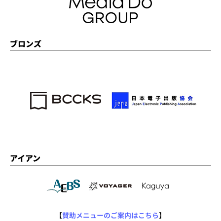
ブロンズ
アイアン
【
賛助メニューのご案内はこちら
】