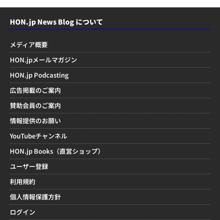
HON.jp News Blog について
メディア概要
HON.jpメールマガジン
HON.jp Podcasting
広告掲載のご案内
賛助会員のご案内
情報提供のお願い
YouTubeチャンネル
HON.jp Books（直営ショップ）
ユーザー登録
利用規約
個人情報保護方針
ログイン