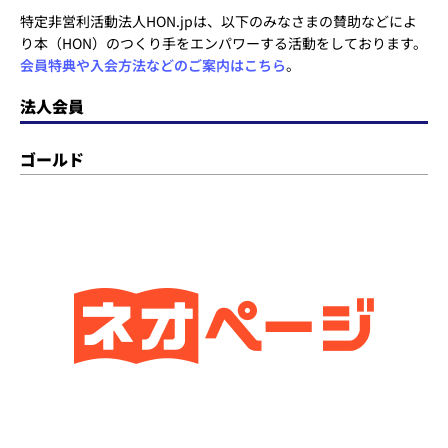
特定非営利活動法人HON.jpは、以下のみなさまの賛助などによ
り本（HON）のつくり手をエンパワーする活動をしております。
会員特典や入会方法などのご案内はこちら
。
法人会員
ゴールド