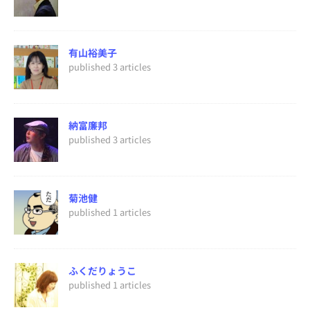
有山裕美子
published 3 articles
納富廉邦
published 3 articles
菊池健
published 1 articles
ふくだりょうこ
published 1 articles