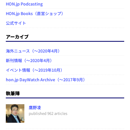
HON.jp Podcasting
HON.jp Books（直営ショップ）
公式サイト
アーカイブ
海外ニュース（～2020年4月）
新刊情報（～2020年4月）
イベント情報（～2019年10月）
hon.jp DayWatch Archive（～2017年9月）
執筆陣
鷹野凌
published 962 articles