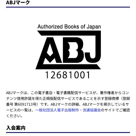
ABJマーク
ABJマークは、この電子書店・電子書籍配信サービスが、著作権者からコン
テンツ使用許諾を得た正規版配信サービスであることを示す登録商標（登録
番号 第6091713号）です。ABJマークの詳細、ABJマークを掲示しているサ
ービスの一覧は、
一般社団法人電子出版制作・流通協議会
のサイトでご確認
ください。
入会案内