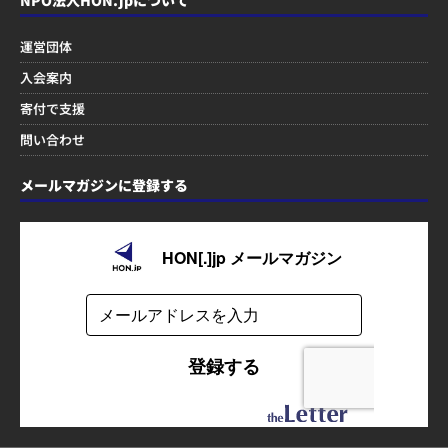
運営団体
入会案内
寄付で支援
問い合わせ
メールマガジンに登録する