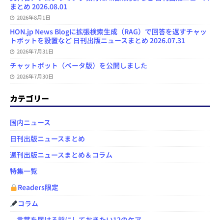
まとめ 2026.08.01
2026年8月1日
HON.jp News Blogに拡張検索生成（RAG）で回答を返すチャッ
トボットを設置など 日刊出版ニュースまとめ 2026.07.31
2026年7月31日
チャットボット（ベータ版）を公開しました
2026年7月30日
カテゴリー
国内ニュース
日刊出版ニュースまとめ
週刊出版ニュースまとめ＆コラム
特集一覧
Readers限定
コラム
言葉を届ける前にしておきたい12のケア