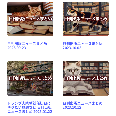
日刊出版ニュースまとめ
日刊出版ニュースまとめ
2023.09.23
2023.10.03
トランプ大統領就任初日に
日刊出版ニュースまとめ
やりたい放題など 日刊出版
2023.10.12
ニュースまとめ 2025.01.22