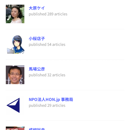
大原ケイ
published 289 articles
小桜店子
published 54 articles
馬場公彦
published 32 articles
NPO法人HON.jp 事務局
published 29 articles
成相裕幸