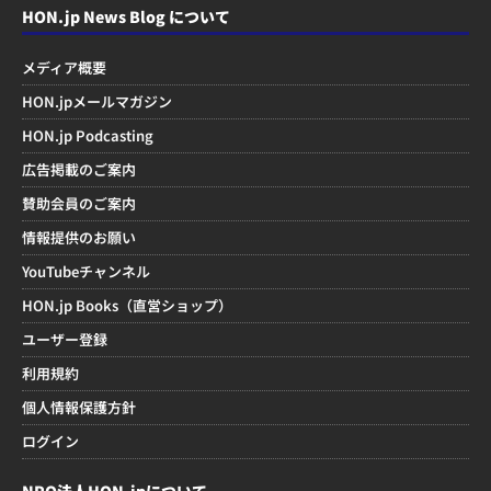
HON.jp News Blog について
メディア概要
HON.jpメールマガジン
HON.jp Podcasting
広告掲載のご案内
賛助会員のご案内
情報提供のお願い
YouTubeチャンネル
HON.jp Books（直営ショップ）
ユーザー登録
利用規約
個人情報保護方針
ログイン
NPO法人HON.jpについて