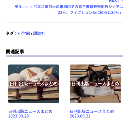
英Nielsen「2014年前半の米国内での電子書籍販売部数シェアは
23％、フィクション系に絞ると30％」
タグ：
小学館
/
講談社
関連記事
日刊出版ニュースまとめ
日刊出版ニュースまとめ
2023.09.28
2023.09.22