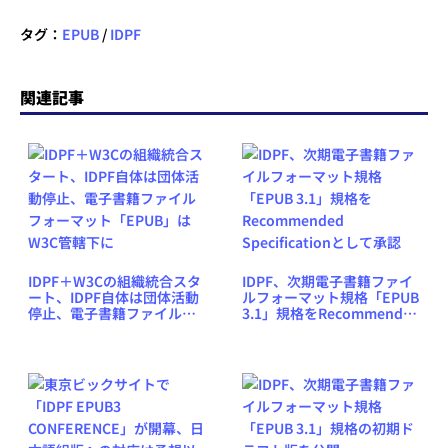
タグ：
EPUB
/
IDPF
関連記事
IDPF＋W3Cの組織統合スタ
IDPF、次期電子書籍ファイ
ート、IDPF自体は団体活動
ルフォーマット規格「EPUB
停止、電子書籍ファイルフ
3.1」規格をRecommended
ォーマット「EPUB」は
Specificationとして承認
W3C管轄下に