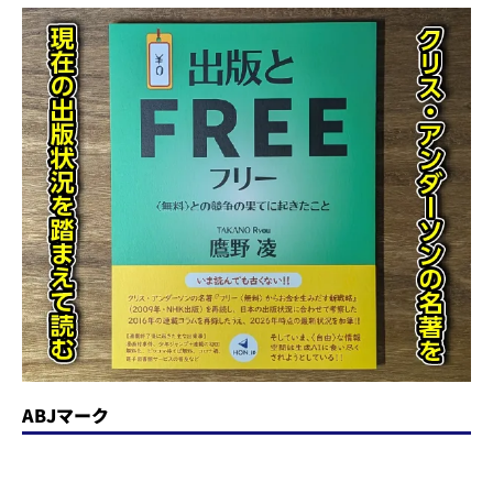
ABJマーク