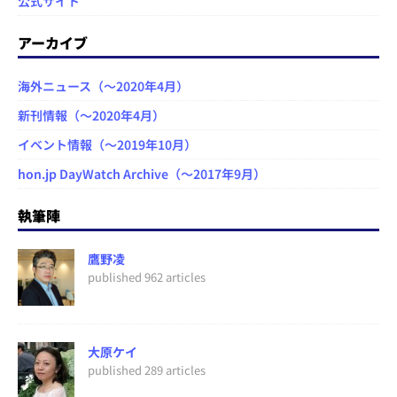
公式サイト
アーカイブ
海外ニュース（～2020年4月）
新刊情報（～2020年4月）
イベント情報（～2019年10月）
hon.jp DayWatch Archive（～2017年9月）
執筆陣
鷹野凌
published 962 articles
大原ケイ
published 289 articles