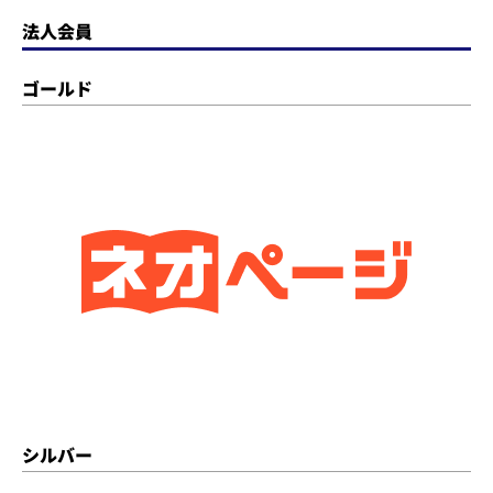
法人会員
ゴールド
シルバー