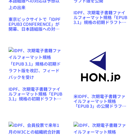
IDPF、次期電子書籍ファイ
ルフォーマット規格「EPUB
東京ビックサイトで「IDPF
3.1」規格の初期ドラフト版
EPUB3 CONFERENCE」が
を公開
開幕、日本語組版への対応
は予想以上の出来
IDPF、次期電子書籍ファイ
ルフォーマット規格「EPUB
米IDPF、次期電子書籍ファ
3.1」規格の初期ドラフト版
イルフォーマット規格
を改訂、フィードバックを
「EPUB 3」の公開ドラフト
受け
版をリリース