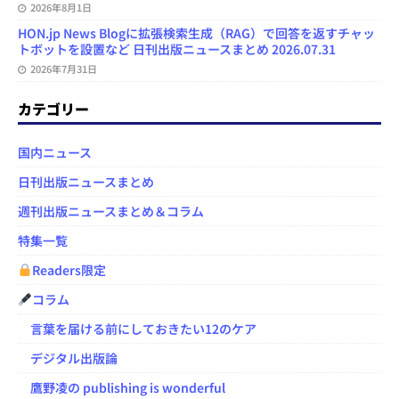
2026年8月1日
HON.jp News Blogに拡張検索生成（RAG）で回答を返すチャッ
トボットを設置など 日刊出版ニュースまとめ 2026.07.31
2026年7月31日
カテゴリー
国内ニュース
日刊出版ニュースまとめ
週刊出版ニュースまとめ＆コラム
特集一覧
Readers限定
コラム
言葉を届ける前にしておきたい12のケア
デジタル出版論
鷹野凌の publishing is wonderful