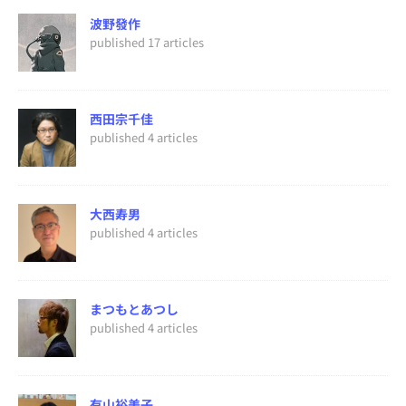
波野發作
published 17 articles
西田宗千佳
published 4 articles
大西寿男
published 4 articles
まつもとあつし
published 4 articles
有山裕美子