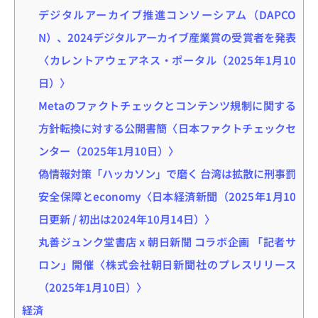
デジタルアーカイブ推進コンソーシアム（DAPCO
N）、2024デジタルアーカイブ産業賞の受賞者を発表
〈カレントアウェアネス・ポータル（2025年1月10
日）〉
Metaのファクトチェックとコンテンツ規制に関する
方針転換に対する公開書簡〈日本ファクトチェックセ
ンター（2025年1月10日）〉
偽情報対策「ハッカソン」で磨く 台湾は拡散に刑事罰
安全保障とeconomy〈日本経済新聞（2025年1月10
日更新 / 初出は2024年10月14日）〉
丸善ジュンク堂書店 x 朝日新聞 コラボ企画 「記者サ
ロン」開催〈株式会社朝日新聞社のプレスリリース
（2025年1月10日）〉
経済