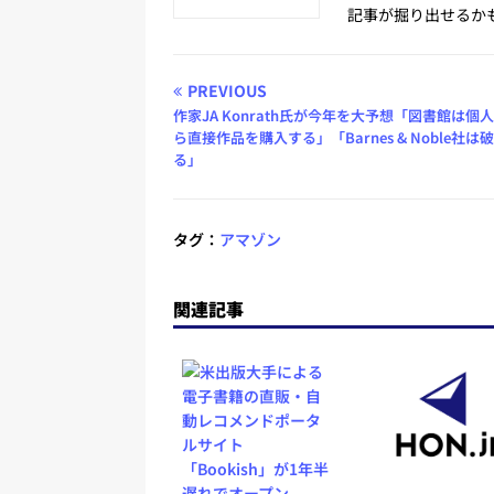
記事が掘り出せるか
PREVIOUS
作家JA Konrath氏が今年を大予想「図書館は個
ら直接作品を購入する」「Barnes & Noble社は
る」
タグ：
アマゾン
関連記事