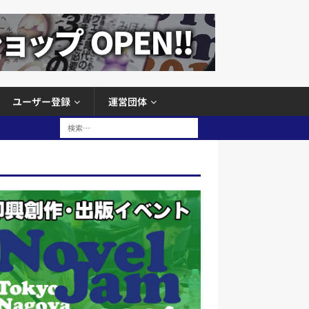
ユーザー登録
運営団体