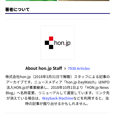
著者について
About hon.jp Staff
7938 Articles
株式会社hon.jp（2018年3月31日で解散）スタッフによる記事の
アーカイブです。ニュースメディア「hon.jp DayWatch」はNPO
法人HON.jpが事業継承し、2018年10月1日より「HON.jp News
Blog」へ名称変更、リニューアルして運営しています。リンク先
が消えている場合は、
Wayback Machine
などを利用すると、当
時の記事が掘り出せるかもしれません。