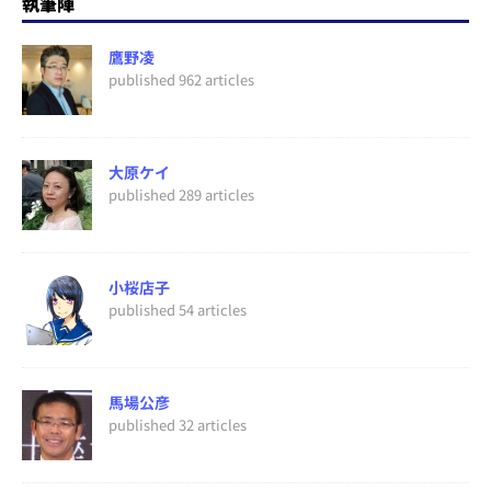
執筆陣
鷹野凌
published 962 articles
大原ケイ
published 289 articles
小桜店子
published 54 articles
馬場公彦
published 32 articles