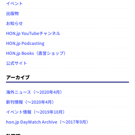
イベント
出版物
お知らせ
HON.jp YouTubeチャンネル
HON.jp Podcasting
HON.jp Books（直営ショップ）
公式サイト
アーカイブ
海外ニュース（～2020年4月）
新刊情報（～2020年4月）
イベント情報（～2019年10月）
hon.jp DayWatch Archive（～2017年9月）