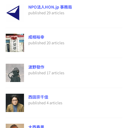
NPO法人HON.jp 事務局
published 29 articles
成相裕幸
published 20 articles
波野發作
published 17 articles
西田宗千佳
published 4 articles
大西寿男