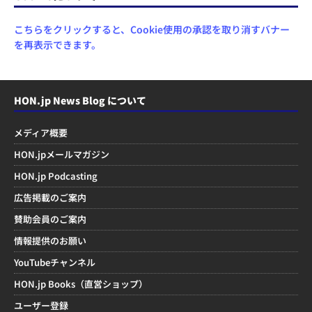
こちらをクリックすると、Cookie使用の承認を取り消すバナー
を再表示できます。
HON.jp News Blog について
メディア概要
HON.jpメールマガジン
HON.jp Podcasting
広告掲載のご案内
賛助会員のご案内
情報提供のお願い
YouTubeチャンネル
HON.jp Books（直営ショップ）
ユーザー登録