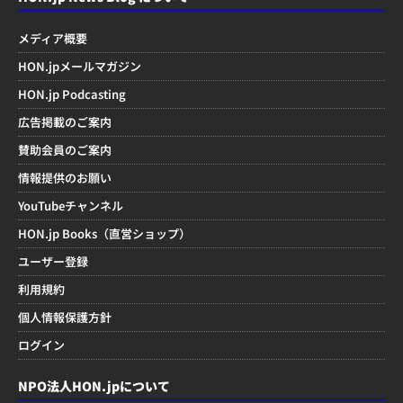
メディア概要
HON.jpメールマガジン
HON.jp Podcasting
広告掲載のご案内
賛助会員のご案内
情報提供のお願い
YouTubeチャンネル
HON.jp Books（直営ショップ）
ユーザー登録
利用規約
個人情報保護方針
ログイン
NPO法人HON.jpについて