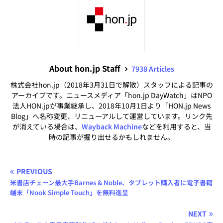
About hon.jp Staff
7938 Articles
株式会社hon.jp（2018年3月31日で解散）スタッフによる記事の
アーカイブです。ニュースメディア「hon.jp DayWatch」はNPO
法人HON.jpが事業継承し、2018年10月1日より「HON.jp News
Blog」へ名称変更、リニューアルして運営しています。リンク先
が消えている場合は、
Wayback Machine
などを利用すると、当
時の記事が掘り出せるかもしれません。
PREVIOUS
米書店チェーン最大手Barnes & Noble、タブレット購入者に電子書籍
端末「Nook Simple Touch」を無料進呈
NEXT