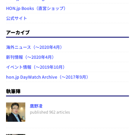
HON.jp Books（直営ショップ）
公式サイト
アーカイブ
海外ニュース（～2020年4月）
新刊情報（～2020年4月）
イベント情報（～2019年10月）
hon.jp DayWatch Archive（～2017年9月）
執筆陣
鷹野凌
published 962 articles