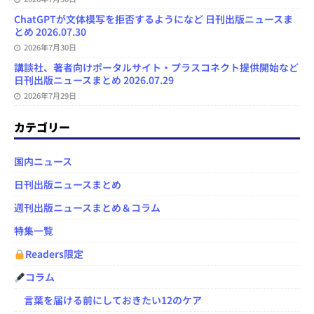
ChatGPTが文体模写を拒否するようになど 日刊出版ニュースま
とめ 2026.07.30
2026年7月30日
講談社、著者向けポータルサイト・プラスコネクト提供開始など
日刊出版ニュースまとめ 2026.07.29
2026年7月29日
カテゴリー
国内ニュース
日刊出版ニュースまとめ
週刊出版ニュースまとめ＆コラム
特集一覧
Readers限定
コラム
言葉を届ける前にしておきたい12のケア