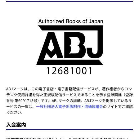
ABJマークは、この電子書店・電子書籍配信サービスが、著作権者からコン
テンツ使用許諾を得た正規版配信サービスであることを示す登録商標（登録
番号 第6091713号）です。ABJマークの詳細、ABJマークを掲示しているサ
ービスの一覧は、
一般社団法人電子出版制作・流通協議会
のサイトでご確認
ください。
入会案内