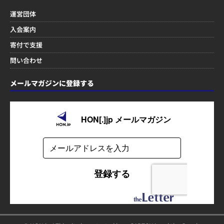
運営団体
入会案内
寄付で支援
問い合わせ
メールマガジンに登録する