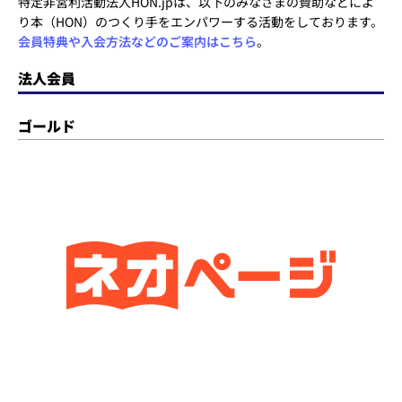
特定非営利活動法人HON.jpは、以下のみなさまの賛助などによ
り本（HON）のつくり手をエンパワーする活動をしております。
会員特典や入会方法などのご案内はこちら
。
法人会員
ゴールド