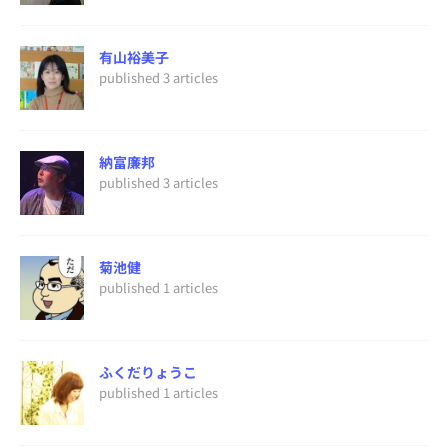
有山裕美子
published 3 articles
納富廉邦
published 3 articles
菊池健
published 1 articles
ふくだりょうこ
published 1 articles