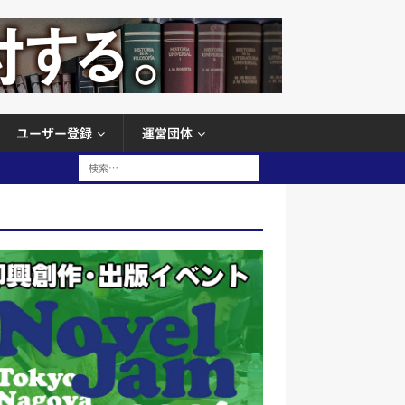
ユーザー登録
運営団体