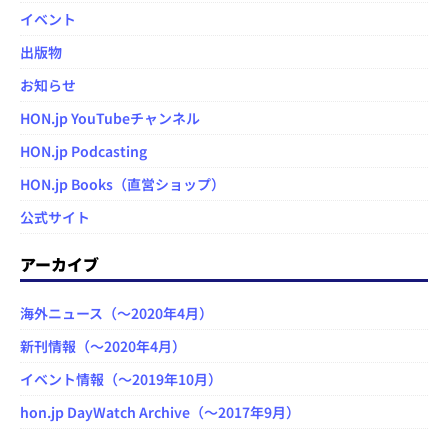
イベント
出版物
お知らせ
HON.jp YouTubeチャンネル
HON.jp Podcasting
HON.jp Books（直営ショップ）
公式サイト
アーカイブ
海外ニュース（～2020年4月）
新刊情報（～2020年4月）
イベント情報（～2019年10月）
hon.jp DayWatch Archive（～2017年9月）