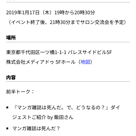
2019年1月17日（木）19時から20時30分
（イベント終了後、21時30分までサロン交流会を予定）
場所
東京都千代田区一ツ橋1-1-1 パレスサイドビル5F
株式会社メディアドゥ 5Fホール（
地図
）
内容
前半トーク：
『マンガ雑誌は死んだ。で、どうなるの？』ダイ
ジェストご紹介 by 飯田さん
マンガ雑誌は死んだ？