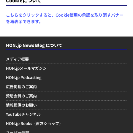
Cookieについて
こちらをクリックすると、Cookie使用の承認を取り消すバナー
を再表示できます。
HON.jp News Blog について
メディア概要
HON.jpメールマガジン
HON.jp Podcasting
広告掲載のご案内
賛助会員のご案内
情報提供のお願い
YouTubeチャンネル
HON.jp Books（直営ショップ）
ユーザー登録