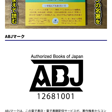
ABJマーク
ABJマークは、この電子書店・電子書籍配信サービスが、著作権者からコン