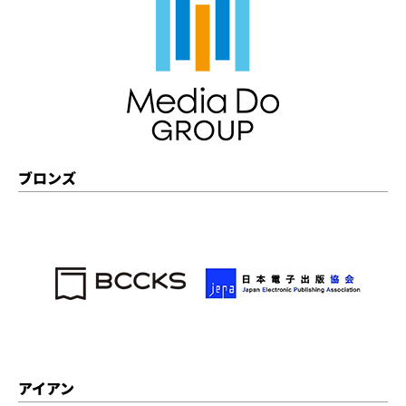
ブロンズ
アイアン