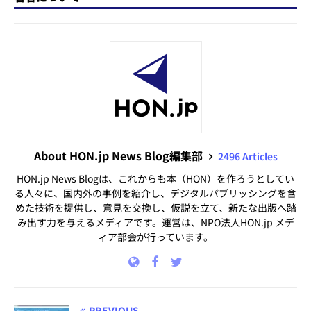
About HON.jp News Blog編集部
2496 Articles
HON.jp News Blogは、これからも本（HON）を作ろうとしてい
る人々に、国内外の事例を紹介し、デジタルパブリッシングを含
めた技術を提供し、意見を交換し、仮説を立て、新たな出版へ踏
み出す力を与えるメディアです。運営は、NPO法人HON.jp メデ
ィア部会が行っています。
PREVIOUS