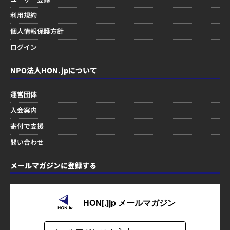
利用規約
個人情報保護方針
ログイン
NPO法人HON.jpについて
運営団体
入会案内
寄付で支援
問い合わせ
メールマガジンに登録する