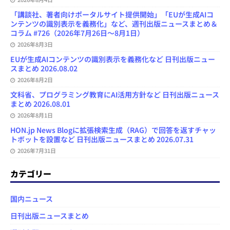
「講談社、著者向けポータルサイト提供開始」「EUが生成AIコ
ンテンツの識別表示を義務化」など、週刊出版ニュースまとめ＆
コラム #726（2026年7月26日～8月1日）
2026年8月3日
EUが生成AIコンテンツの識別表示を義務化など 日刊出版ニュー
スまとめ 2026.08.02
2026年8月2日
文科省、プログラミング教育にAI活用方針など 日刊出版ニュース
まとめ 2026.08.01
2026年8月1日
HON.jp News Blogに拡張検索生成（RAG）で回答を返すチャッ
トボットを設置など 日刊出版ニュースまとめ 2026.07.31
2026年7月31日
カテゴリー
国内ニュース
日刊出版ニュースまとめ