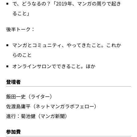
で、どうなるの？「2019年、マンガの周りで起き
ること」
後半トーク：
マンガとコミュニティ、やってきたこと。これか
らのこと
オンラインサロンでできること。ほか
登壇者
飯田一史（ライター）
佐渡島庸平（ネットマンガラボフェロー）
進行：菊池健（マンガ新聞）
参加費