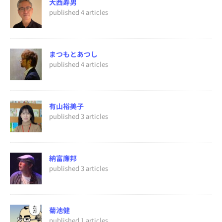
大西寿男
published 4 articles
まつもとあつし
published 4 articles
有山裕美子
published 3 articles
納富廉邦
published 3 articles
菊池健
published 1 articles