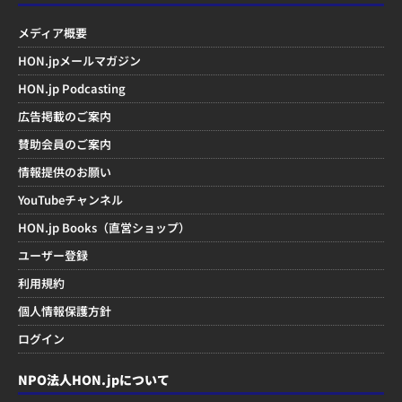
メディア概要
HON.jpメールマガジン
HON.jp Podcasting
広告掲載のご案内
賛助会員のご案内
情報提供のお願い
YouTubeチャンネル
HON.jp Books（直営ショップ）
ユーザー登録
利用規約
個人情報保護方針
ログイン
NPO法人HON.jpについて