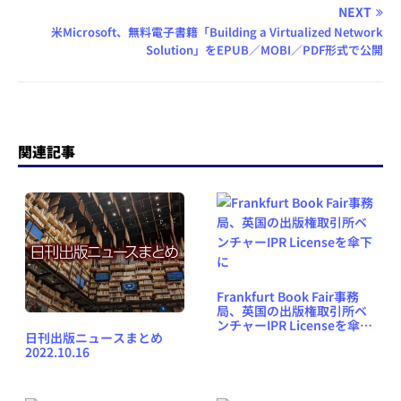
NEXT
米Microsoft、無料電子書籍「Building a Virtualized Network
Solution」をEPUB／MOBI／PDF形式で公開
関連記事
Frankfurt Book Fair事務
局、英国の出版権取引所ベ
ンチャーIPR Licenseを傘下
日刊出版ニュースまとめ
に
2022.10.16