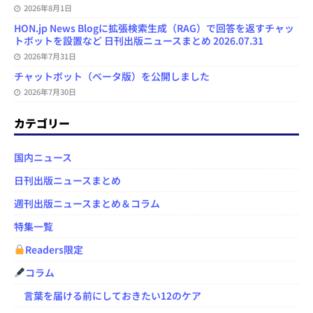
2026年8月1日
HON.jp News Blogに拡張検索生成（RAG）で回答を返すチャッ
トボットを設置など 日刊出版ニュースまとめ 2026.07.31
2026年7月31日
チャットボット（ベータ版）を公開しました
2026年7月30日
カテゴリー
国内ニュース
日刊出版ニュースまとめ
週刊出版ニュースまとめ＆コラム
特集一覧
Readers限定
コラム
言葉を届ける前にしておきたい12のケア