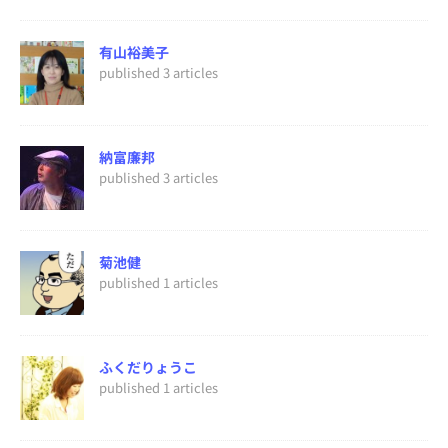
有山裕美子
published 3 articles
納富廉邦
published 3 articles
菊池健
published 1 articles
ふくだりょうこ
published 1 articles