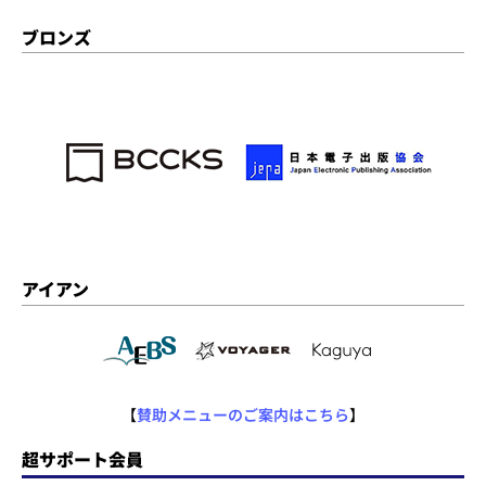
ブロンズ
アイアン
【
賛助メニューのご案内はこちら
】
超サポート会員