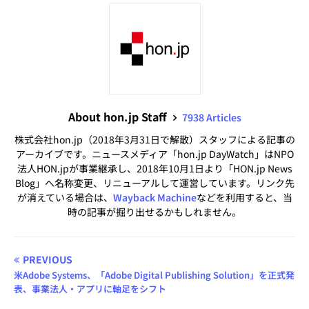
About hon.jp Staff
7938 Articles
株式会社hon.jp（2018年3月31日で解散）スタッフによる記事の
アーカイブです。ニュースメディア「hon.jp DayWatch」はNPO
法人HON.jpが事業継承し、2018年10月1日より「HON.jp News
Blog」へ名称変更、リニューアルして運営しています。リンク先
が消えている場合は、
Wayback Machine
などを利用すると、当
時の記事が掘り出せるかもしれません。
PREVIOUS
米Adobe Systems、「Adobe Digital Publishing Solution」を正式発
表、事業法人・アプリに軸足をシフト