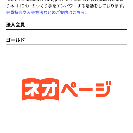
り本（HON）のつくり手をエンパワーする活動をしております。
会員特典や入会方法などのご案内はこちら
。
法人会員
ゴールド