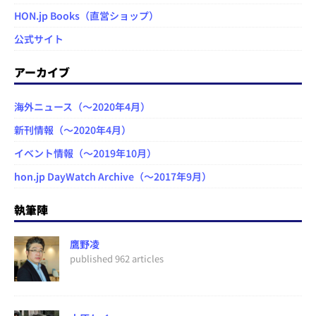
HON.jp Books（直営ショップ）
公式サイト
アーカイブ
海外ニュース（～2020年4月）
新刊情報（～2020年4月）
イベント情報（～2019年10月）
hon.jp DayWatch Archive（～2017年9月）
執筆陣
鷹野凌
published 962 articles