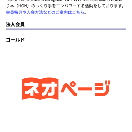
り本（HON）のつくり手をエンパワーする活動をしております。
会員特典や入会方法などのご案内はこちら
。
法人会員
ゴールド