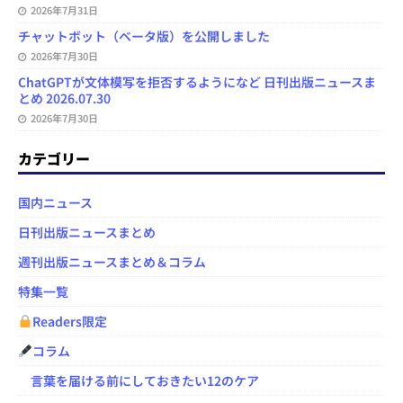
2026年7月31日
チャットボット（ベータ版）を公開しました
2026年7月30日
ChatGPTが文体模写を拒否するようになど 日刊出版ニュースま
とめ 2026.07.30
2026年7月30日
カテゴリー
国内ニュース
日刊出版ニュースまとめ
週刊出版ニュースまとめ＆コラム
特集一覧
Readers限定
コラム
言葉を届ける前にしておきたい12のケア