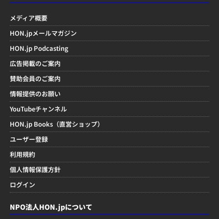
メディア概要
HON.jpメールマガジン
HON.jp Podcasting
広告掲載のご案内
賛助会員のご案内
情報提供のお願い
YouTubeチャンネル
HON.jp Books（直営ショップ）
ユーザー登録
利用規約
個人情報保護方針
ログイン
NPO法人HON.jpについて