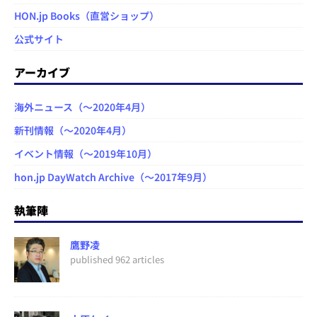
HON.jp Books（直営ショップ）
公式サイト
アーカイブ
海外ニュース（～2020年4月）
新刊情報（～2020年4月）
イベント情報（～2019年10月）
hon.jp DayWatch Archive（～2017年9月）
執筆陣
鷹野凌
published 962 articles