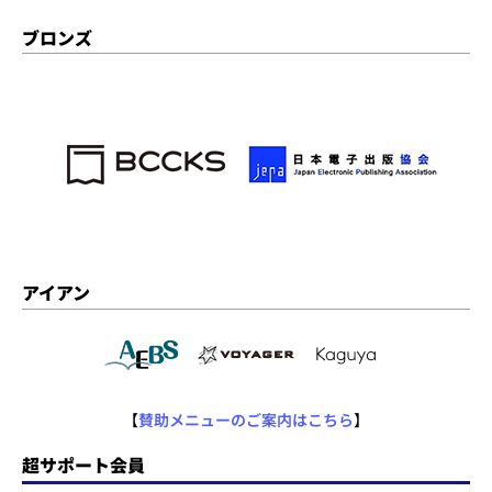
ブロンズ
アイアン
【
賛助メニューのご案内はこちら
】
超サポート会員