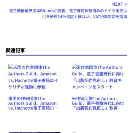
NEXT
電子機器業界団体Bitkomが調査、電子書籍体験済みのドイツ国民は
引き続き24％程度と横ばい、VAT税率問題を指摘
関連記事
米国の作家団体The
米作家団体The Authors
Authors Guild、Amazon
Guild、電子書籍時代に向け
vs. Hachette電子書籍ロイ
「出版契約見直し」教育キ
ヤリティ騒動に参戦
ャンペーンをスタート