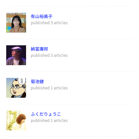
有山裕美子
published 3 articles
納富廉邦
published 3 articles
菊池健
published 1 articles
ふくだりょうこ
published 1 articles