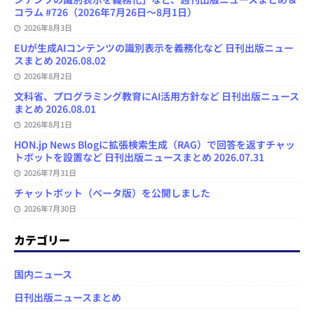
コラム #726（2026年7月26日～8月1日）
2026年8月3日
EUが生成AIコンテンツの識別表示を義務化など 日刊出版ニュー
スまとめ 2026.08.02
2026年8月2日
文科省、プログラミング教育にAI活用方針など 日刊出版ニュース
まとめ 2026.08.01
2026年8月1日
HON.jp News Blogに拡張検索生成（RAG）で回答を返すチャッ
トボットを設置など 日刊出版ニュースまとめ 2026.07.31
2026年7月31日
チャットボット（ベータ版）を公開しました
2026年7月30日
カテゴリー
国内ニュース
日刊出版ニュースまとめ