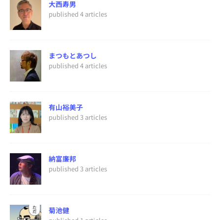
大西寿男
published 4 articles
まつもとあつし
published 4 articles
有山裕美子
published 3 articles
納富廉邦
published 3 articles
菊池健