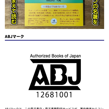
ABJマーク
ABJマークは、この電子書店・電子書籍配信サービスが、著作権者からコン