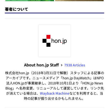
著者について
About hon.jp Staff
7938 Articles
株式会社hon.jp（2018年3月31日で解散）スタッフによる記事の
アーカイブです。ニュースメディア「hon.jp DayWatch」はNPO
法人HON.jpが事業継承し、2018年10月1日より「HON.jp News
Blog」へ名称変更、リニューアルして運営しています。リンク先
が消えている場合は、
Wayback Machine
などを利用すると、当
時の記事が掘り出せるかもしれません。