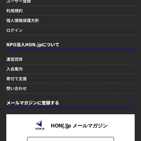
ユーザー登録
利用規約
個人情報保護方針
ログイン
NPO法人HON.jpについて
運営団体
入会案内
寄付で支援
問い合わせ
メールマガジンに登録する