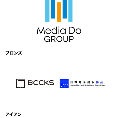
ブロンズ
アイアン