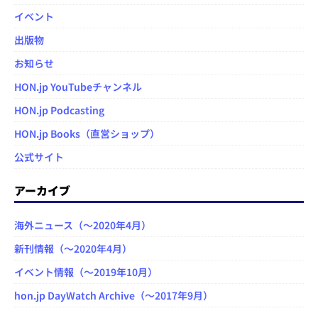
イベント
出版物
お知らせ
HON.jp YouTubeチャンネル
HON.jp Podcasting
HON.jp Books（直営ショップ）
公式サイト
アーカイブ
海外ニュース（～2020年4月）
新刊情報（～2020年4月）
イベント情報（～2019年10月）
hon.jp DayWatch Archive（～2017年9月）