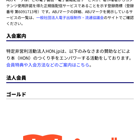
テンツ使用許諾を得た正規版配信サービスであることを示す登録商標（登録
番号 第6091713号）です。ABJマークの詳細、ABJマークを掲示しているサ
ービスの一覧は、
一般社団法人電子出版制作・流通協議会
のサイトでご確認
ください。
入会案内
特定非営利活動法人HON.jpは、以下のみなさまの賛助などによ
り本（HON）のつくり手をエンパワーする活動をしております。
会員特典や入会方法などのご案内はこちら
。
法人会員
ゴールド