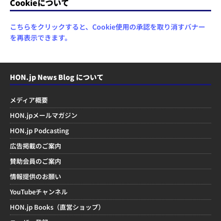
Cookieについて
こちらをクリックすると、Cookie使用の承認を取り消すバナー
を再表示できます。
HON.jp News Blog について
メディア概要
HON.jpメールマガジン
HON.jp Podcasting
広告掲載のご案内
賛助会員のご案内
情報提供のお願い
YouTubeチャンネル
HON.jp Books（直営ショップ）