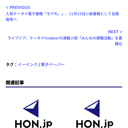
PREVIOUS
人気ケータイ電子書籍「モテれ。」、11月15日に紙書籍として全国
発売へ
NEXT
ライブドア、ケータイlivedoorの連載小説「みんなの就職活動」を書
籍化
タグ：
イーインク
/
電子ペーパー
関連記事