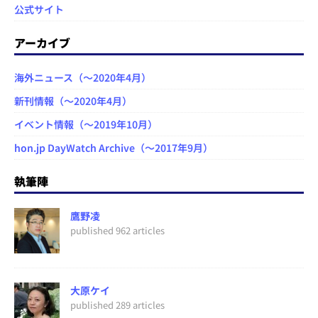
公式サイト
アーカイブ
海外ニュース（～2020年4月）
新刊情報（～2020年4月）
イベント情報（～2019年10月）
hon.jp DayWatch Archive（～2017年9月）
執筆陣
鷹野凌
published 962 articles
大原ケイ
published 289 articles