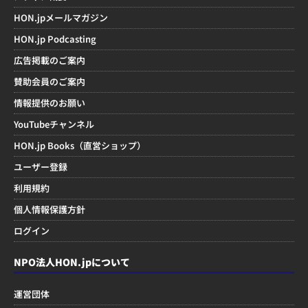
HON.jpメールマガジン
HON.jp Podcasting
広告掲載のご案内
賛助会員のご案内
情報提供のお願い
YouTubeチャンネル
HON.jp Books（直営ショップ）
ユーザー登録
利用規約
個人情報保護方針
ログイン
NPO法人HON.jpについて
運営団体