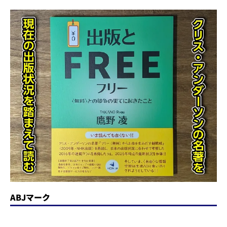
ABJマーク