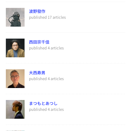
波野發作
published 17 articles
西田宗千佳
published 4 articles
大西寿男
published 4 articles
まつもとあつし
published 4 articles