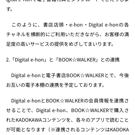
す。
このように、書店店頭・e-hon・Digital e-honの各
チャネルを横断的にご利用いただきながら、お客様の満
足度の高いサービスの提供をめざしてまいります。
2.「Digital e-hon」と「BOOK☆WALKER」との連携
Digital e-honと電子書店BOOK☆WALKERとで、今後
お互いの電子本棚の連携を予定しております。
Digital e-honとBOOK☆WALKERの会員情報を連携さ
せることで、Digital e-hon、BOOK☆WALKERで購入さ
れたKADOKAWAコンテンツを、各々のアプリで読むこと
が可能となります（※連携されるコンテンツはKADOKA