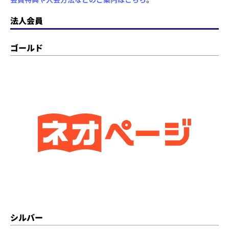
法人会員
ゴールド
シルバー