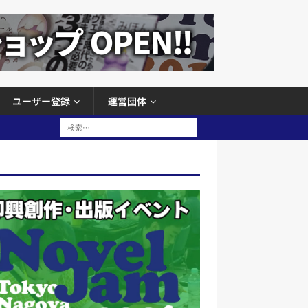
ユーザー登録
運営団体