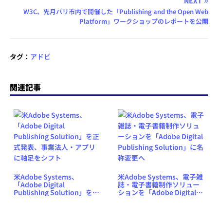
NEXT
W3C、先月パリ市内で開催した「Publishing and the Open Web
Platform」ワークショップのレポートを公開
タグ：
アドビ
関連記事
米Adobe Systems、
米Adobe Systems、電子雑
「Adobe Digital
誌・電子書籍制作ソリュー
Publishing Solution」を正
ションを「Adobe Digital
式発表、事業法人・アプリ
Publishing Solution」に名
に軸足をシフト
称変更へ