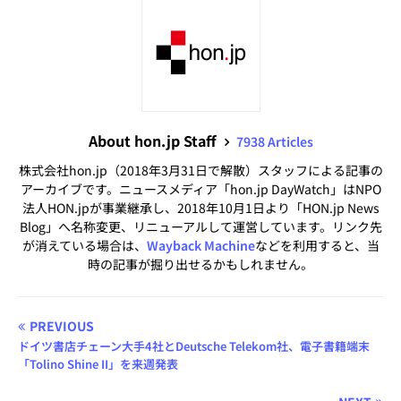
About hon.jp Staff
7938 Articles
株式会社hon.jp（2018年3月31日で解散）スタッフによる記事の
アーカイブです。ニュースメディア「hon.jp DayWatch」はNPO
法人HON.jpが事業継承し、2018年10月1日より「HON.jp News
Blog」へ名称変更、リニューアルして運営しています。リンク先
が消えている場合は、
Wayback Machine
などを利用すると、当
時の記事が掘り出せるかもしれません。
PREVIOUS
ドイツ書店チェーン大手4社とDeutsche Telekom社、電子書籍端末
「Tolino Shine II」を来週発表