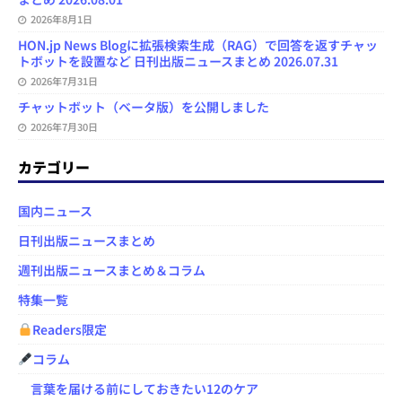
2026年8月1日
HON.jp News Blogに拡張検索生成（RAG）で回答を返すチャッ
トボットを設置など 日刊出版ニュースまとめ 2026.07.31
2026年7月31日
チャットボット（ベータ版）を公開しました
2026年7月30日
カテゴリー
国内ニュース
日刊出版ニュースまとめ
週刊出版ニュースまとめ＆コラム
特集一覧
Readers限定
コラム
言葉を届ける前にしておきたい12のケア