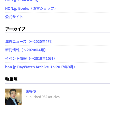
HON.jp Books（直営ショップ）
公式サイト
アーカイブ
海外ニュース（～2020年4月）
新刊情報（～2020年4月）
イベント情報（～2019年10月）
hon.jp DayWatch Archive（～2017年9月）
執筆陣
鷹野凌
published 962 articles