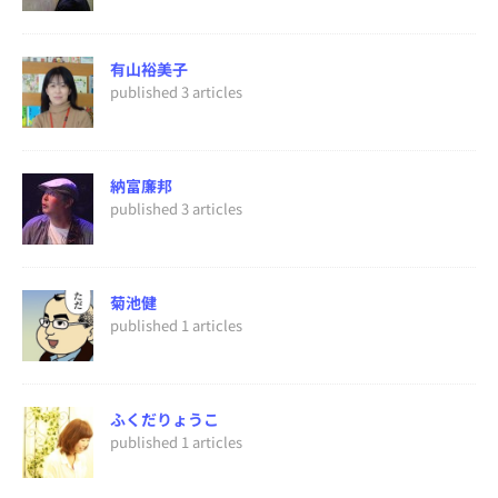
有山裕美子
published 3 articles
納富廉邦
published 3 articles
菊池健
published 1 articles
ふくだりょうこ
published 1 articles