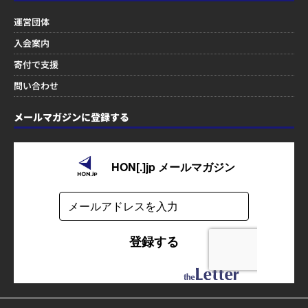
運営団体
入会案内
寄付で支援
問い合わせ
メールマガジンに登録する