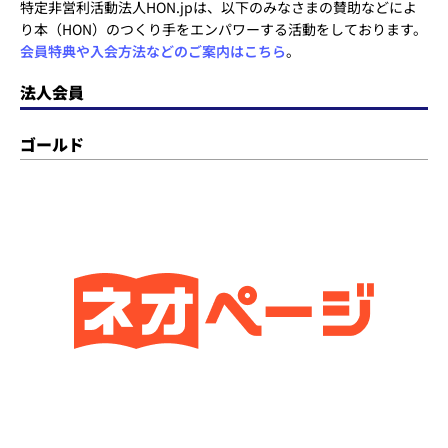
特定非営利活動法人HON.jpは、以下のみなさまの賛助などによ
り本（HON）のつくり手をエンパワーする活動をしております。
会員特典や入会方法などのご案内はこちら
。
法人会員
ゴールド