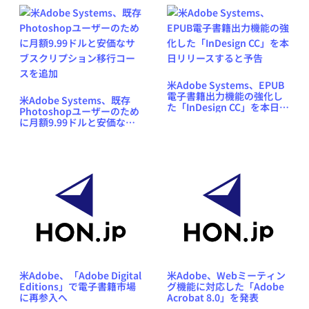
米Adobe Systems、EPUB
電子書籍出力機能の強化し
米Adobe Systems、既存
た「InDesign CC」を本日リ
Photoshopユーザーのため
リースすると予告
に月額9.99ドルと安価なサ
ブスクリプション移行コー
スを追加
米Adobe、「Adobe Digital
米Adobe、Webミーティン
Editions」で電子書籍市場
グ機能に対応した「Adobe
に再参入へ
Acrobat 8.0」を発表