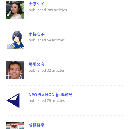
大原ケイ
published 289 articles
小桜店子
published 54 articles
馬場公彦
published 32 articles
NPO法人HON.jp 事務局
published 29 articles
成相裕幸