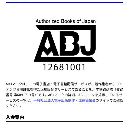
ABJマークは、この電子書店・電子書籍配信サービスが、著作権者からコン
テンツ使用許諾を得た正規版配信サービスであることを示す登録商標（登録
番号 第6091713号）です。ABJマークの詳細、ABJマークを掲示しているサ
ービスの一覧は、
一般社団法人電子出版制作・流通協議会
のサイトでご確認
ください。
入会案内