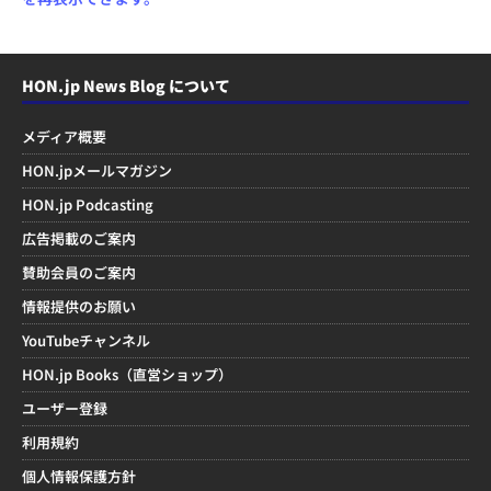
HON.jp News Blog について
メディア概要
HON.jpメールマガジン
HON.jp Podcasting
広告掲載のご案内
賛助会員のご案内
情報提供のお願い
YouTubeチャンネル
HON.jp Books（直営ショップ）
ユーザー登録
利用規約
個人情報保護方針