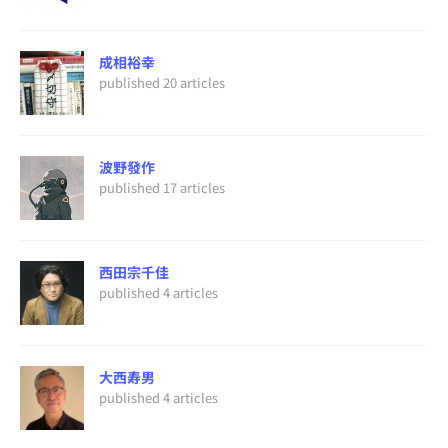
成相裕幸
published 20 articles
波野發作
published 17 articles
西田宗千佳
published 4 articles
大西寿男
published 4 articles