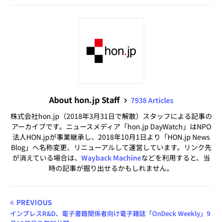
About hon.jp Staff
7938 Articles
株式会社hon.jp（2018年3月31日で解散）スタッフによる記事の
アーカイブです。ニュースメディア「hon.jp DayWatch」はNPO
法人HON.jpが事業継承し、2018年10月1日より「HON.jp News
Blog」へ名称変更、リニューアルして運営しています。リンク先
が消えている場合は、
Wayback Machine
などを利用すると、当
時の記事が掘り出せるかもしれません。
PREVIOUS
インプレスR&D、電子書籍関係者向け電子雑誌「OnDeck Weekly」9