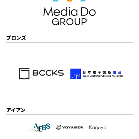
ブロンズ
アイアン