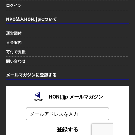
ログイン
NPO法人HON.jpについて
運営団体
入会案内
寄付で支援
問い合わせ
メールマガジンに登録する