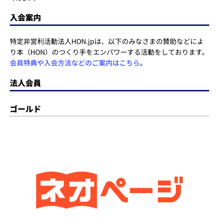
入会案内
特定非営利活動法人HON.jpは、以下のみなさまの賛助などによ
り本（HON）のつくり手をエンパワーする活動をしております。
会員特典や入会方法などのご案内はこちら
。
法人会員
ゴールド