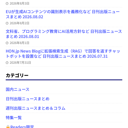
2026年8月3日
EUが生成AIコンテンツの識別表示を義務化など 日刊出版ニュー
スまとめ 2026.08.02
2026年8月2日
文科省、プログラミング教育にAI活用方針など 日刊出版ニュース
まとめ 2026.08.01
2026年8月1日
HON.jp News Blogに拡張検索生成（RAG）で回答を返すチャッ
トボットを設置など 日刊出版ニュースまとめ 2026.07.31
2026年7月31日
カテゴリー
国内ニュース
日刊出版ニュースまとめ
週刊出版ニュースまとめ＆コラム
特集一覧
Readers限定