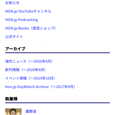
お知らせ
HON.jp YouTubeチャンネル
HON.jp Podcasting
HON.jp Books（直営ショップ）
公式サイト
アーカイブ
海外ニュース（～2020年4月）
新刊情報（～2020年4月）
イベント情報（～2019年10月）
hon.jp DayWatch Archive（～2017年9月）
執筆陣
鷹野凌