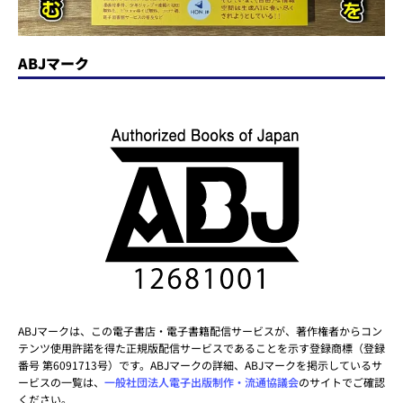
ABJマーク
ABJマークは、この電子書店・電子書籍配信サービスが、著作権者からコン
テンツ使用許諾を得た正規版配信サービスであることを示す登録商標（登録
番号 第6091713号）です。ABJマークの詳細、ABJマークを掲示しているサ
ービスの一覧は、
一般社団法人電子出版制作・流通協議会
のサイトでご確認
ください。