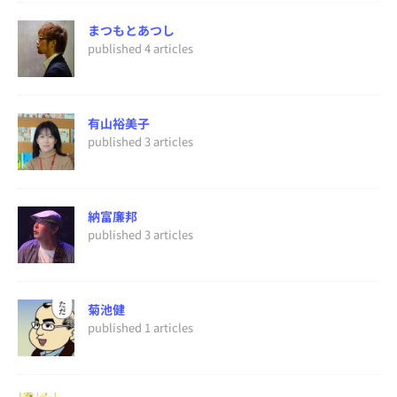
まつもとあつし
published 4 articles
有山裕美子
published 3 articles
納富廉邦
published 3 articles
菊池健
published 1 articles