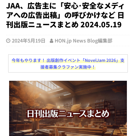
JAA、広告主に「安心･安全なメディ
アへの広告出稿」の呼びかけなど 日
刊出版ニュースまとめ 2024.05.19
2024年5月19日
HON.jp News Blog編集部
今年もやります！ 出版創作イベント「NovelJam 2026」支
援者募集クラファン実施中！