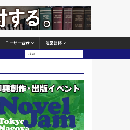
ユーザー登録
運営団体