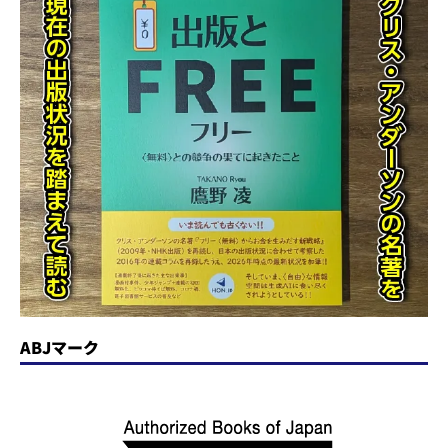
ABJマーク