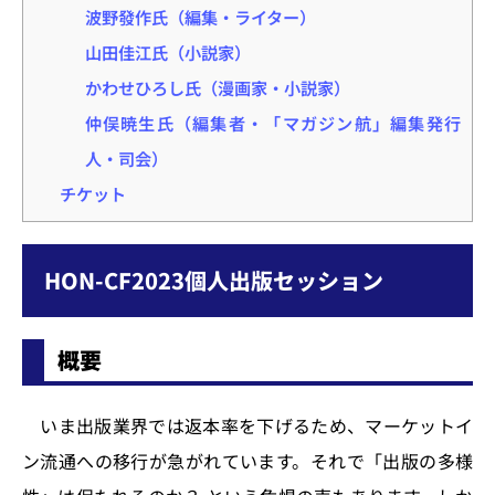
波野發作氏（編集・ライター）
山田佳江氏（小説家）
かわせひろし氏（漫画家・小説家）
仲俣暁生氏（編集者・「マガジン航」編集発行
人・司会）
チケット
HON-CF2023個人出版セッション
概要
いま出版業界では返本率を下げるため、マーケットイ
ン流通への移行が急がれています。それで「出版の多様