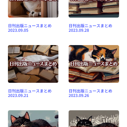
日刊出版ニュースまとめ
日刊出版ニュースまとめ
2023.09.05
2023.09.28
日刊出版ニュースまとめ
日刊出版ニュースまとめ
2023.09.21
2023.09.26