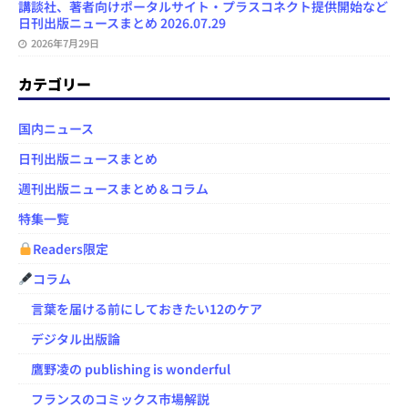
講談社、著者向けポータルサイト・プラスコネクト提供開始など
日刊出版ニュースまとめ 2026.07.29
2026年7月29日
カテゴリー
国内ニュース
日刊出版ニュースまとめ
週刊出版ニュースまとめ＆コラム
特集一覧
Readers限定
コラム
言葉を届ける前にしておきたい12のケア
デジタル出版論
鷹野凌の publishing is wonderful
フランスのコミックス市場解説