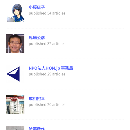
小桜店子
published 54 articles
馬場公彦
published 32 articles
NPO法人HON.jp 事務局
published 29 articles
成相裕幸
published 20 articles
波野發作