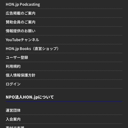
HON.jp Podcasting
広告掲載のご案内
賛助会員のご案内
情報提供のお願い
YouTubeチャンネル
HON.jp Books（直営ショップ）
ユーザー登録
利用規約
個人情報保護方針
ログイン
NPO法人HON.jpについて
運営団体
入会案内
寄付で支援