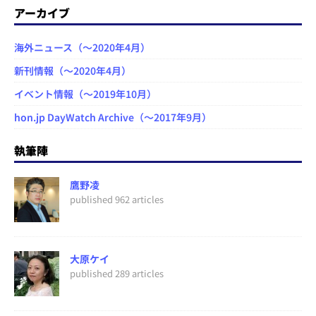
アーカイブ
海外ニュース（～2020年4月）
新刊情報（～2020年4月）
イベント情報（～2019年10月）
hon.jp DayWatch Archive（～2017年9月）
執筆陣
鷹野凌
published 962 articles
大原ケイ
published 289 articles