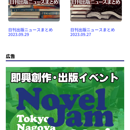
日刊出版ニュースまとめ
日刊出版ニュースまとめ
2023.09.29
2023.09.27
広告