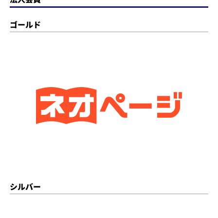
ゴールド
シルバー