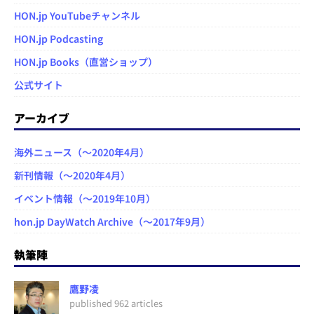
HON.jp YouTubeチャンネル
HON.jp Podcasting
HON.jp Books（直営ショップ）
公式サイト
アーカイブ
海外ニュース（～2020年4月）
新刊情報（～2020年4月）
イベント情報（～2019年10月）
hon.jp DayWatch Archive（～2017年9月）
執筆陣
鷹野凌
published 962 articles