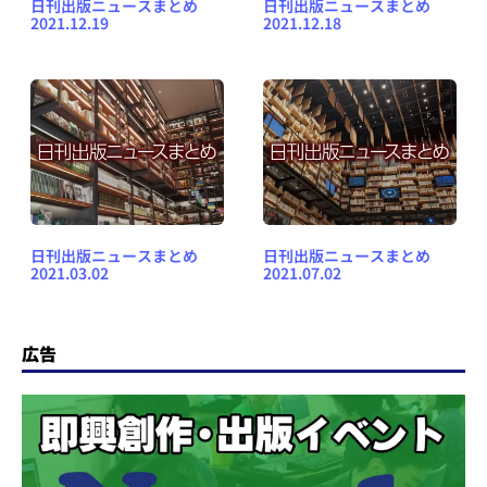
日刊出版ニュースまとめ
日刊出版ニュースまとめ
2021.12.19
2021.12.18
日刊出版ニュースまとめ
日刊出版ニュースまとめ
2021.03.02
2021.07.02
広告