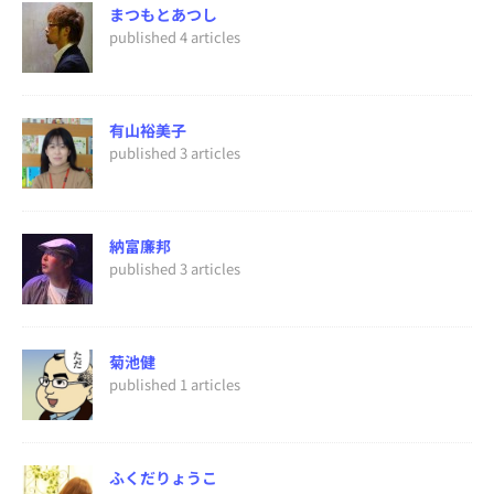
まつもとあつし
published 4 articles
有山裕美子
published 3 articles
納富廉邦
published 3 articles
菊池健
published 1 articles
ふくだりょうこ