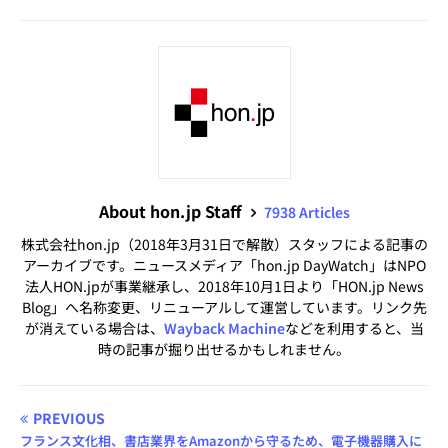
About hon.jp Staff
7938 Articles
株式会社hon.jp（2018年3月31日で解散）スタッフによる記事の
アーカイブです。ニュースメディア「hon.jp DayWatch」はNPO
法人HON.jpが事業継承し、2018年10月1日より「HON.jp News
Blog」へ名称変更、リニューアルして運営しています。リンク先
が消えている場合は、
Wayback Machine
などを利用すると、当
時の記事が掘り出せるかもしれません。
PREVIOUS
フランス文化相、書店業界をAmazonから守るため、電子機器購入に