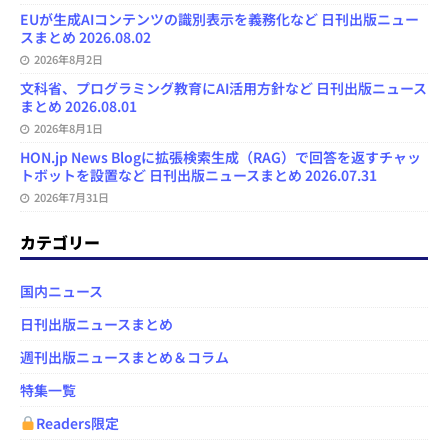
EUが生成AIコンテンツの識別表示を義務化など 日刊出版ニュー
スまとめ 2026.08.02
2026年8月2日
文科省、プログラミング教育にAI活用方針など 日刊出版ニュース
まとめ 2026.08.01
2026年8月1日
HON.jp News Blogに拡張検索生成（RAG）で回答を返すチャッ
トボットを設置など 日刊出版ニュースまとめ 2026.07.31
2026年7月31日
カテゴリー
国内ニュース
日刊出版ニュースまとめ
週刊出版ニュースまとめ＆コラム
特集一覧
Readers限定