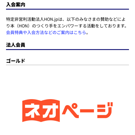
入会案内
特定非営利活動法人HON.jpは、以下のみなさまの賛助などによ
り本（HON）のつくり手をエンパワーする活動をしております。
会員特典や入会方法などのご案内はこちら
。
法人会員
ゴールド