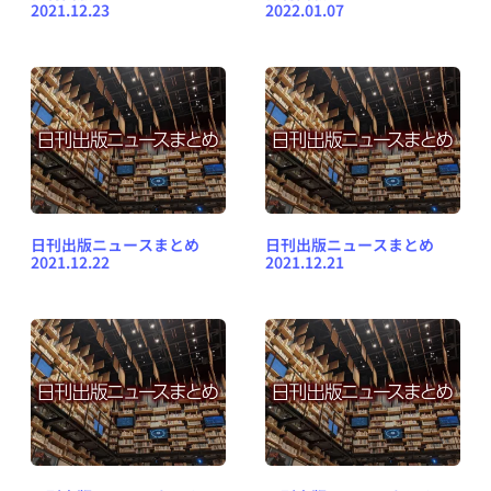
2021.12.23
2022.01.07
日刊出版ニュースまとめ
日刊出版ニュースまとめ
2021.12.22
2021.12.21