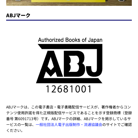
ABJマーク
ABJマークは、この電子書店・電子書籍配信サービスが、著作権者からコン
テンツ使用許諾を得た正規版配信サービスであることを示す登録商標（登録
番号 第6091713号）です。ABJマークの詳細、ABJマークを掲示しているサ
ービスの一覧は、
一般社団法人電子出版制作・流通協議会
のサイトでご確認
ください。