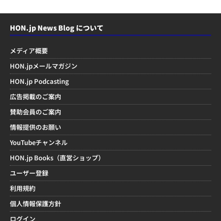
HON.jp News Blog について
メディア概要
HON.jpメールマガジン
HON.jp Podcasting
広告掲載のご案内
賛助会員のご案内
情報提供のお願い
YouTubeチャンネル
HON.jp Books（直営ショップ）
ユーザー登録
利用規約
個人情報保護方針
ログイン