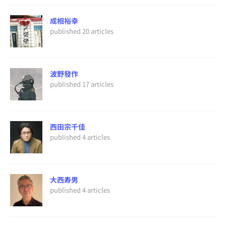
成相裕幸
published 20 articles
波野發作
published 17 articles
西田宗千佳
published 4 articles
大西寿男
published 4 articles