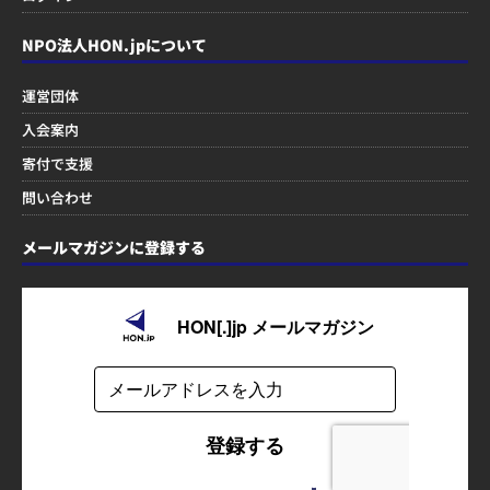
NPO法人HON.jpについて
運営団体
入会案内
寄付で支援
問い合わせ
メールマガジンに登録する