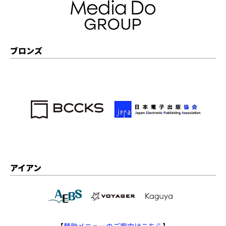
ブロンズ
アイアン