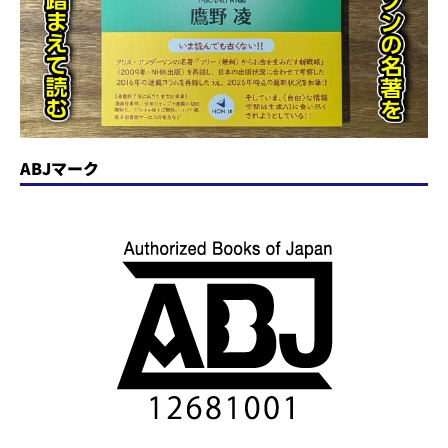
ABJマーク