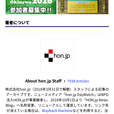
著者について
About hon.jp Staff
7938 Articles
株式会社hon.jp（2018年3月31日で解散）スタッフによる記事の
アーカイブです。ニュースメディア「hon.jp DayWatch」はNPO
法人HON.jpが事業継承し、2018年10月1日より「HON.jp News
Blog」へ名称変更、リニューアルして運営しています。リンク先
が消えている場合は、
Wayback Machine
などを利用すると、当