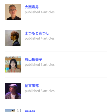
大西寿男
published 4 articles
まつもとあつし
published 4 articles
有山裕美子
published 3 articles
納富廉邦
published 3 articles
菊池健