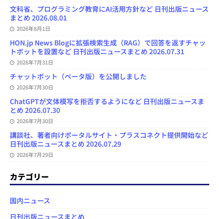
文科省、プログラミング教育にAI活用方針など 日刊出版ニュース
まとめ 2026.08.01
2026年8月1日
HON.jp News Blogに拡張検索生成（RAG）で回答を返すチャッ
トボットを設置など 日刊出版ニュースまとめ 2026.07.31
2026年7月31日
チャットボット（ベータ版）を公開しました
2026年7月30日
ChatGPTが文体模写を拒否するようになど 日刊出版ニュースま
とめ 2026.07.30
2026年7月30日
講談社、著者向けポータルサイト・プラスコネクト提供開始など
日刊出版ニュースまとめ 2026.07.29
2026年7月29日
カテゴリー
国内ニュース
日刊出版ニュースまとめ