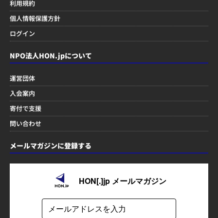
利用規約
個人情報保護方針
ログイン
NPO法人HON.jpについて
運営団体
入会案内
寄付で支援
問い合わせ
メールマガジンに登録する