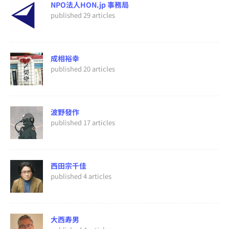
NPO法人HON.jp 事務局
published 29 articles
成相裕幸
published 20 articles
波野發作
published 17 articles
西田宗千佳
published 4 articles
大西寿男