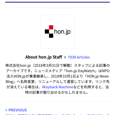
About hon.jp Staff
7938 Articles
株式会社hon.jp（2018年3月31日で解散）スタッフによる記事の
アーカイブです。ニュースメディア「hon.jp DayWatch」はNPO
法人HON.jpが事業継承し、2018年10月1日より「HON.jp News
Blog」へ名称変更、リニューアルして運営しています。リンク先
が消えている場合は、
Wayback Machine
などを利用すると、当
時の記事が掘り出せるかもしれません。
PREVIOUS