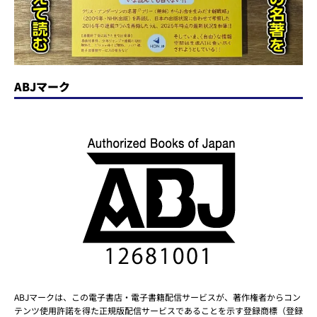
ABJマーク
ABJマークは、この電子書店・電子書籍配信サービスが、著作権者からコン
テンツ使用許諾を得た正規版配信サービスであることを示す登録商標（登録