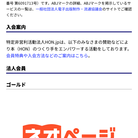
番号 第6091713号）です。ABJマークの詳細、ABJマークを掲示しているサ
ービスの一覧は、
一般社団法人電子出版制作・流通協議会
のサイトでご確認
ください。
入会案内
特定非営利活動法人HON.jpは、以下のみなさまの賛助などによ
り本（HON）のつくり手をエンパワーする活動をしております。
会員特典や入会方法などのご案内はこちら
。
法人会員
ゴールド