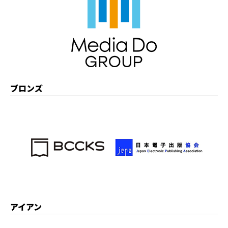
ブロンズ
アイアン