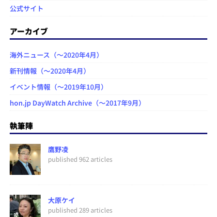
公式サイト
アーカイブ
海外ニュース（～2020年4月）
新刊情報（～2020年4月）
イベント情報（～2019年10月）
hon.jp DayWatch Archive（～2017年9月）
執筆陣
鷹野凌
published 962 articles
大原ケイ
published 289 articles