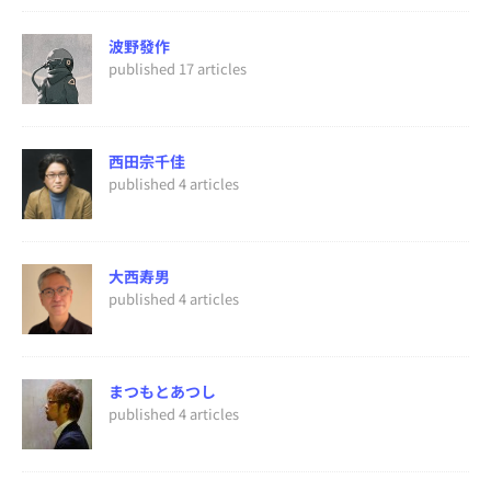
波野發作
published 17 articles
西田宗千佳
published 4 articles
大西寿男
published 4 articles
まつもとあつし
published 4 articles