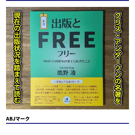
ABJマーク