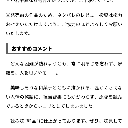
※発売前の作品のため、ネタバレのレビュー投稿は極力
お控えいただけますよう、ご協力のほどよろしくお願い
いたします。
おすすめコメント
どんな困難が訪れようとも、常に明るさを忘れず、家
族を、人を思いやる――。
美味しそうな和菓子とともに描かれる、温かくも切な
い人情の物語に、担当編集にもかかわらず、原稿を読ん
でいるときからホロリとしてしまいました。
読み味“絶品”に仕上がっております。ぜひ、味見して