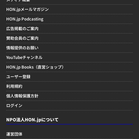
HON.jpメールマガジン
HON.jp Podcasting
広告掲載のご案内
賛助会員のご案内
情報提供のお願い
YouTubeチャンネル
HON.jp Books（直営ショップ）
ユーザー登録
利用規約
個人情報保護方針
ログイン
NPO法人HON.jpについて
運営団体