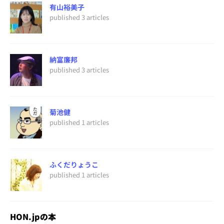
有山裕美子
published 3 articles
納富廉邦
published 3 articles
菊池健
published 1 articles
ふくだりょうこ
published 1 articles
HON.jpの本