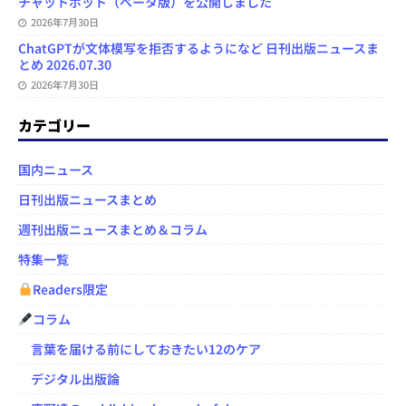
チャットボット（ベータ版）を公開しました
2026年7月30日
ChatGPTが文体模写を拒否するようになど 日刊出版ニュースま
とめ 2026.07.30
2026年7月30日
カテゴリー
国内ニュース
日刊出版ニュースまとめ
週刊出版ニュースまとめ＆コラム
特集一覧
Readers限定
コラム
言葉を届ける前にしておきたい12のケア
デジタル出版論