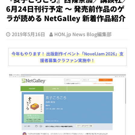
6月24日刊行予定 ～ 発売前作品のゲ
ラが読める NetGalley 新着作品紹介
2019年5月16日
HON.jp News Blog編集部
今年もやります！ 出版創作イベント「NovelJam 2026」支
援者募集クラファン実施中！