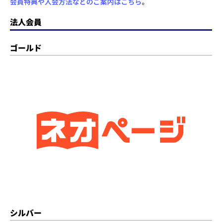
会員特典や入会方法などのご案内はこちら
。
法人会員
ゴールド
シルバー