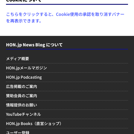
こちらをクリックすると、Cookie使用の承認を取り消すバナー
を再表示できます。
HON.jp News Blog について
メディア概要
HON.jpメールマガジン
HON.jp Podcasting
広告掲載のご案内
賛助会員のご案内
情報提供のお願い
YouTubeチャンネル
HON.jp Books（直営ショップ）
ユーザー登録