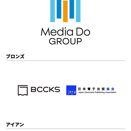
ブロンズ
アイアン