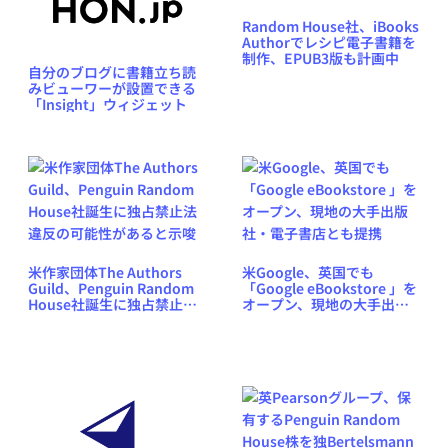
Random House社、iBooks
Authorでレシピ電子書籍を
制作、EPUB3版も計画中
自分のブログに書籍立ち読
みビューワーが設置できる
「Insight」ウィジェット
米作家団体The Authors
米Google、英国でも
Guild、Penguin Random
「Google eBookstore 」を
House社誕生に独占禁止法
オープン、現地の大手出版
違反の可能性があると示唆
社・電子書店とも提携