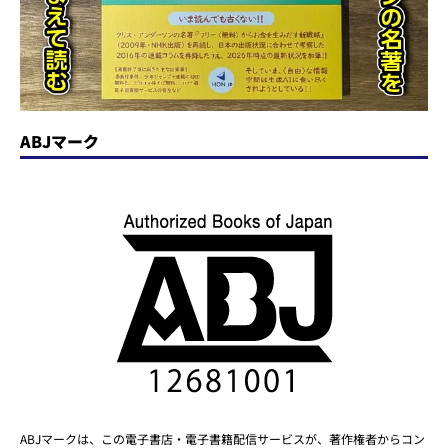
ABJマーク
ABJマークは、この電子書店・電子書籍配信サービスが、著作権者からコン