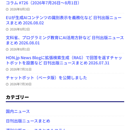
コラム #726（2026年7月26日～8月1日）
2026年8月3日
EUが生成AIコンテンツの識別表示を義務化など 日刊出版ニュー
スまとめ 2026.08.02
2026年8月2日
文科省、プログラミング教育にAI活用方針など 日刊出版ニュース
まとめ 2026.08.01
2026年8月1日
HON.jp News Blogに拡張検索生成（RAG）で回答を返すチャッ
トボットを設置など 日刊出版ニュースまとめ 2026.07.31
2026年7月31日
チャットボット（ベータ版）を公開しました
2026年7月30日
カテゴリー
国内ニュース
日刊出版ニュースまとめ