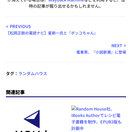
時の記事が掘り出せるかもしれません。
PREVIOUS
【松岡正剛の電読ナビ】星新一氏と『ボッコちゃん』
NEXT
電車男、『小説新潮』に登場
タグ：
ランダムハウス
関連記事