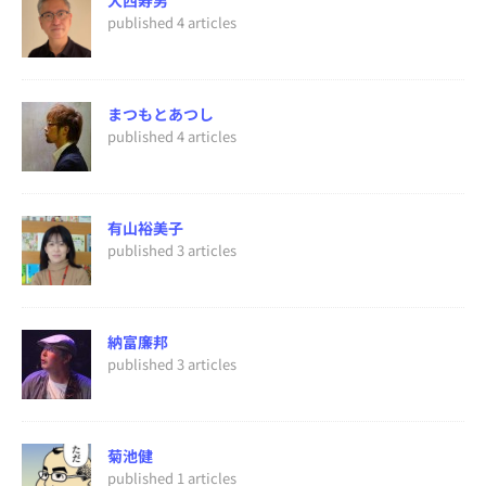
大西寿男
published 4 articles
まつもとあつし
published 4 articles
有山裕美子
published 3 articles
納富廉邦
published 3 articles
菊池健
published 1 articles