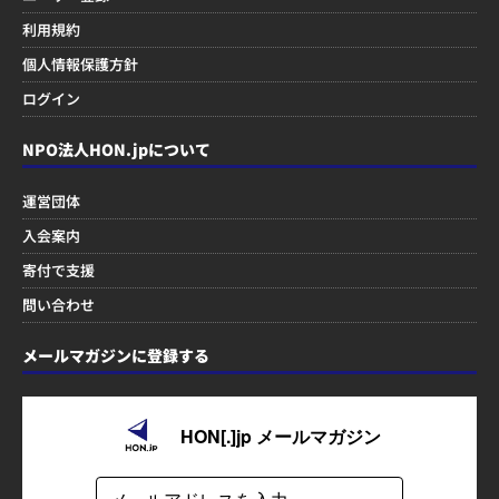
利用規約
個人情報保護方針
ログイン
NPO法人HON.jpについて
運営団体
入会案内
寄付で支援
問い合わせ
メールマガジンに登録する