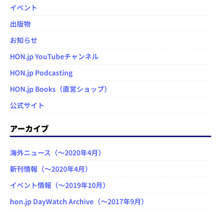
イベント
出版物
お知らせ
HON.jp YouTubeチャンネル
HON.jp Podcasting
HON.jp Books（直営ショップ）
公式サイト
アーカイブ
海外ニュース（～2020年4月）
新刊情報（～2020年4月）
イベント情報（～2019年10月）
hon.jp DayWatch Archive（～2017年9月）