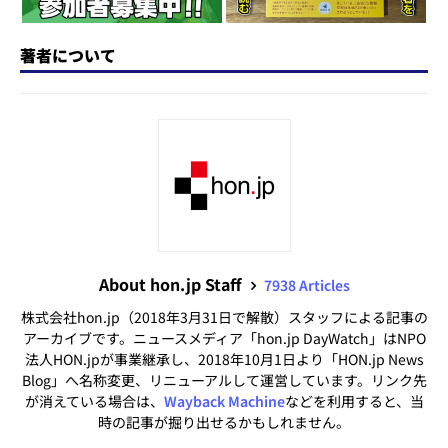
著者について
About hon.jp Staff
7938 Articles
株式会社hon.jp（2018年3月31日で解散）スタッフによる記事の
アーカイブです。ニュースメディア「hon.jp DayWatch」はNPO
法人HON.jpが事業継承し、2018年10月1日より「HON.jp News
Blog」へ名称変更、リニューアルして運営しています。リンク先
が消えている場合は、
Wayback Machine
などを利用すると、当
時の記事が掘り出せるかもしれません。