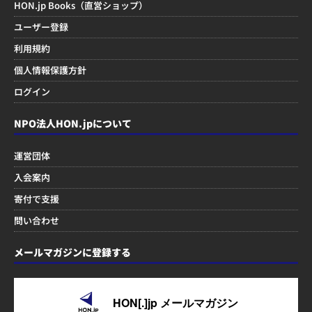
HON.jp Books（直営ショップ）
ユーザー登録
利用規約
個人情報保護方針
ログイン
NPO法人HON.jpについて
運営団体
入会案内
寄付で支援
問い合わせ
メールマガジンに登録する