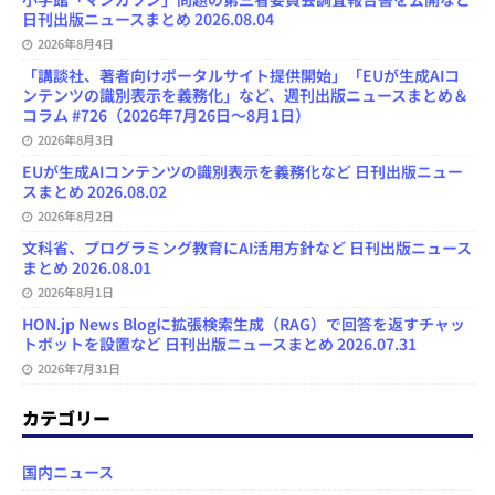
日刊出版ニュースまとめ 2026.08.04
2026年8月4日
「講談社、著者向けポータルサイト提供開始」「EUが生成AIコ
ンテンツの識別表示を義務化」など、週刊出版ニュースまとめ＆
コラム #726（2026年7月26日～8月1日）
2026年8月3日
EUが生成AIコンテンツの識別表示を義務化など 日刊出版ニュー
スまとめ 2026.08.02
2026年8月2日
文科省、プログラミング教育にAI活用方針など 日刊出版ニュース
まとめ 2026.08.01
2026年8月1日
HON.jp News Blogに拡張検索生成（RAG）で回答を返すチャッ
トボットを設置など 日刊出版ニュースまとめ 2026.07.31
2026年7月31日
カテゴリー
国内ニュース