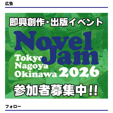
広告
フォロー