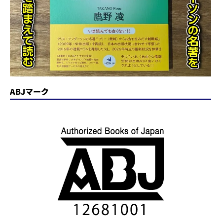
ABJマーク