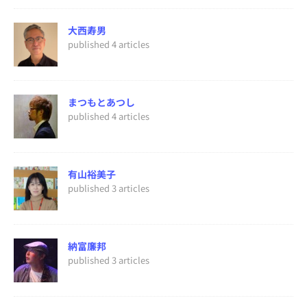
大西寿男
published 4 articles
まつもとあつし
published 4 articles
有山裕美子
published 3 articles
納富廉邦
published 3 articles