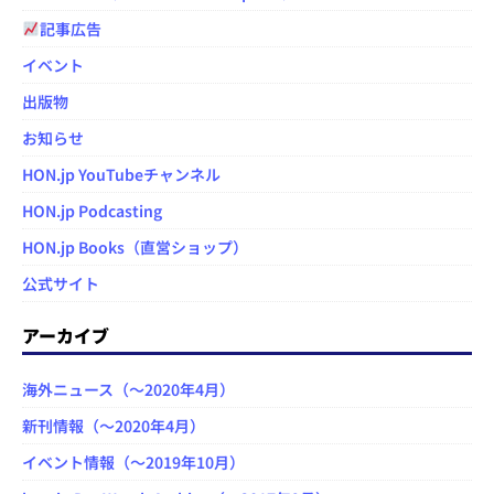
記事広告
イベント
出版物
お知らせ
HON.jp YouTubeチャンネル
HON.jp Podcasting
HON.jp Books（直営ショップ）
公式サイト
アーカイブ
海外ニュース（～2020年4月）
新刊情報（～2020年4月）
イベント情報（～2019年10月）