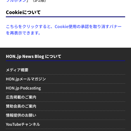
フルボタン
」（a-z順）
Cookieについて
こちらをクリックすると、Cookie使用の承認を取り消すバナー
を再表示できます。
HON.jp News Blog について
メディア概要
HON.jpメールマガジン
HON.jp Podcasting
広告掲載のご案内
賛助会員のご案内
情報提供のお願い
YouTubeチャンネル