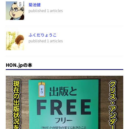
菊池健
published 1 articles
ふくだりょうこ
published 1 articles
HON.jpの本