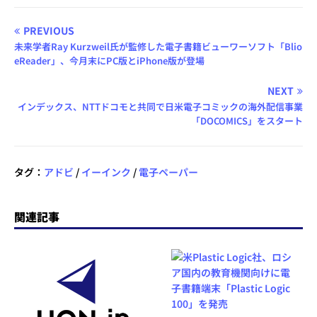
PREVIOUS
未来学者Ray Kurzweil氏が監修した電子書籍ビューワーソフト「Blio
eReader」、今月末にPC版とiPhone版が登場
NEXT
インデックス、NTTドコモと共同で日米電子コミックの海外配信事業
「DOCOMICS」をスタート
タグ：
アドビ
/
イーインク
/
電子ペーパー
関連記事