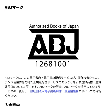
ABJマーク
ABJマークは、この電子書店・電子書籍配信サービスが、著作権者からコン
テンツ使用許諾を得た正規版配信サービスであることを示す登録商標（登録
番号 第6091713号）です。ABJマークの詳細、ABJマークを掲示しているサ
ービスの一覧は、
一般社団法人電子出版制作・流通協議会
のサイトでご確認
ください。
入会案内