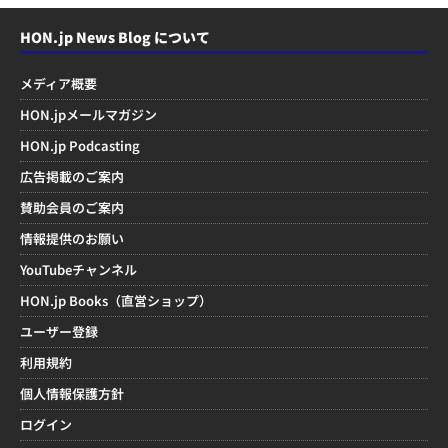
HON.jp News Blog について
メディア概要
HON.jpメールマガジン
HON.jp Podcasting
広告掲載のご案内
賛助会員のご案内
情報提供のお願い
YouTubeチャンネル
HON.jp Books（直営ショップ）
ユーザー登録
利用規約
個人情報保護方針
ログイン