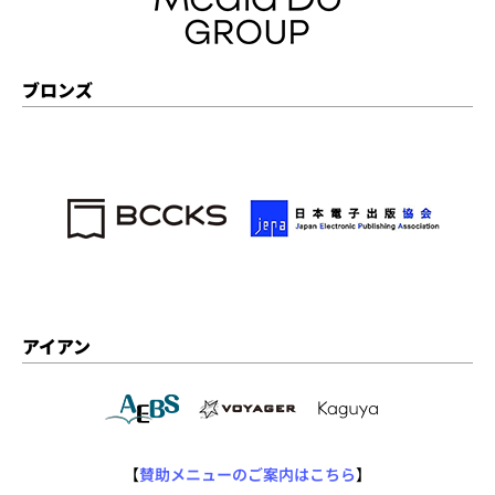
ブロンズ
アイアン
【
賛助メニューのご案内はこちら
】