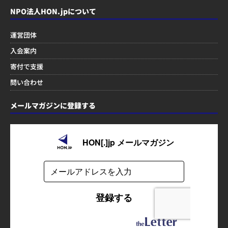
NPO法人HON.jpについて
運営団体
入会案内
寄付で支援
問い合わせ
メールマガジンに登録する