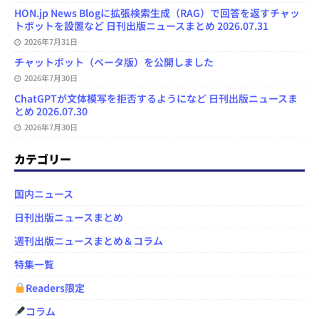
HON.jp News Blogに拡張検索生成（RAG）で回答を返すチャッ
トボットを設置など 日刊出版ニュースまとめ 2026.07.31
2026年7月31日
チャットボット（ベータ版）を公開しました
2026年7月30日
ChatGPTが文体模写を拒否するようになど 日刊出版ニュースま
とめ 2026.07.30
2026年7月30日
カテゴリー
国内ニュース
日刊出版ニュースまとめ
週刊出版ニュースまとめ＆コラム
特集一覧
Readers限定
コラム