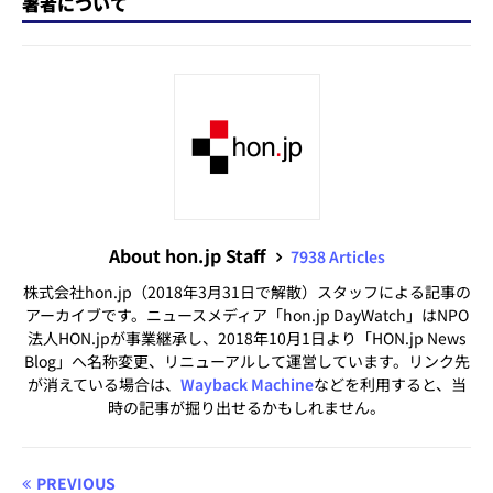
著者について
About hon.jp Staff
7938 Articles
株式会社hon.jp（2018年3月31日で解散）スタッフによる記事の
アーカイブです。ニュースメディア「hon.jp DayWatch」はNPO
法人HON.jpが事業継承し、2018年10月1日より「HON.jp News
Blog」へ名称変更、リニューアルして運営しています。リンク先
が消えている場合は、
Wayback Machine
などを利用すると、当
時の記事が掘り出せるかもしれません。
PREVIOUS