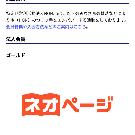
特定非営利活動法人HON.jpは、以下のみなさまの賛助などによ
り本（HON）のつくり手をエンパワーする活動をしております。
会員特典や入会方法などのご案内はこちら
。
法人会員
ゴールド